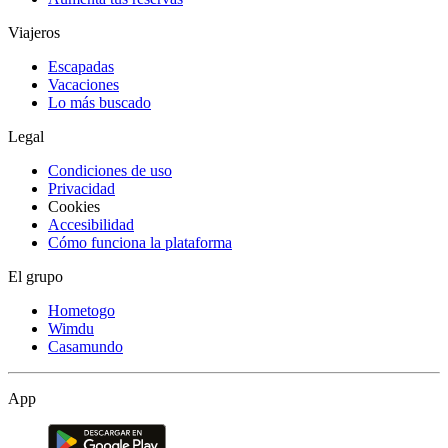
Viajeros
Escapadas
Vacaciones
Lo más buscado
Legal
Condiciones de uso
Privacidad
Cookies
Accesibilidad
Cómo funciona la plataforma
El grupo
Hometogo
Wimdu
Casamundo
App