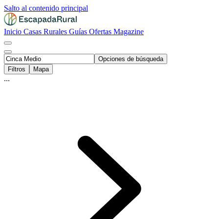
Salto al contenido principal
Inicio
Casas Rurales
Guías
Ofertas
Magazine
Opciones de búsqueda
Filtros
Mapa
...