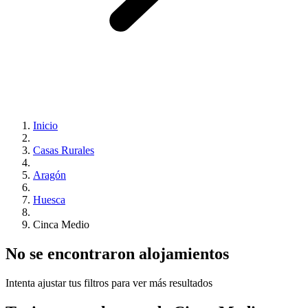
Inicio
Casas Rurales
Aragón
Huesca
Cinca Medio
No se encontraron alojamientos
Intenta ajustar tus filtros para ver más resultados