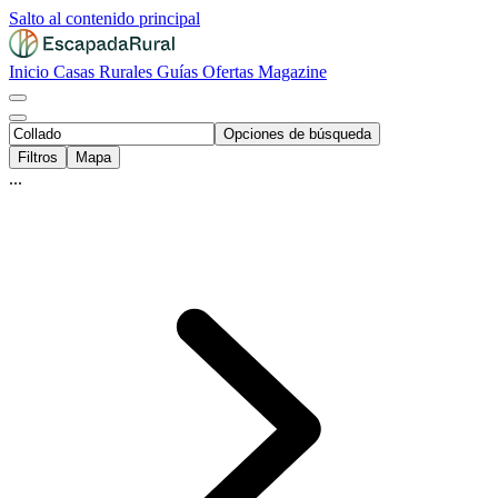
Salto al contenido principal
Inicio
Casas Rurales
Guías
Ofertas
Magazine
Opciones de búsqueda
Filtros
Mapa
...