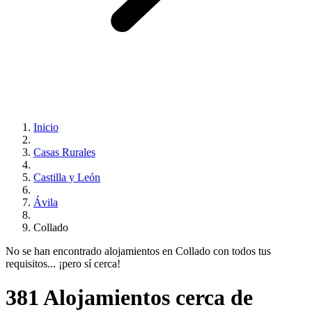
Inicio
Casas Rurales
Castilla y León
Ávila
Collado
No se han encontrado alojamientos en Collado con todos tus
requisitos... ¡pero sí cerca!
381 Alojamientos cerca de