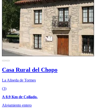
Casa Rural del Chopo
La Aliseda de Tormes
(3)
A 8.9 Km de Collado.
Alojamiento entero