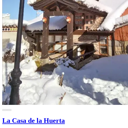
La Casa de la Huerta