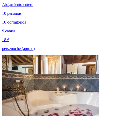
Alojamiento entero
10 personas
10 dormitorios
9 camas
18 €
pers./noche (aprox.)