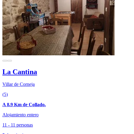
La Cantina
Villar de Corneja
(5)
A 8.9 Km de Collado.
Alojamiento entero
11 - 11 personas