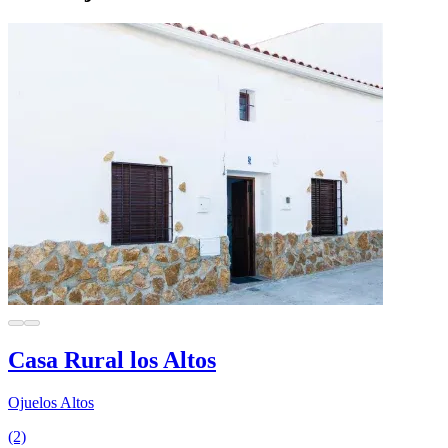
Casa Rural los Altos
Ojuelos Altos
(2)