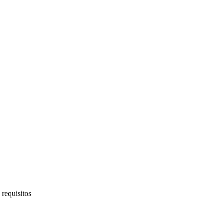
 requisitos