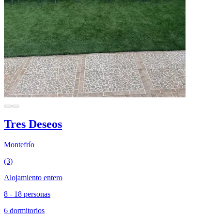
Tres Deseos
Montefrío
(3)
Alojamiento entero
8 - 18 personas
6 dormitorios