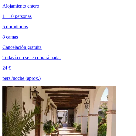
Alojamiento entero
1 - 10 personas
5 dormitorios
8 camas
Cancelación gratuita
Todavía no se te cobrará nada.
24 €
pers./noche (aprox.)