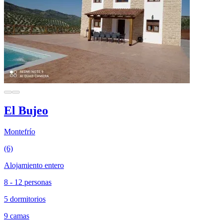
El Bujeo
Montefrío
(6)
Alojamiento entero
8 - 12 personas
5 dormitorios
9 camas