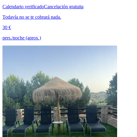
Calendario verificado
Cancelación gratuita
Todavía no se te cobrará nada.
30 €
pers./noche (aprox.)