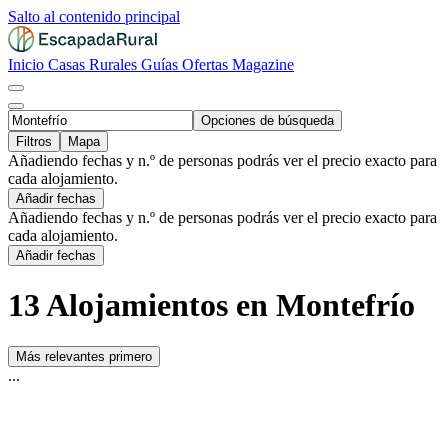
Salto al contenido principal
Inicio
Casas Rurales
Guías
Ofertas
Magazine
Opciones de búsqueda
Filtros
Mapa
Añadiendo fechas y n.º de personas podrás ver el precio exacto para
cada alojamiento.
Añadir fechas
Añadiendo fechas y n.º de personas podrás ver el precio exacto para
cada alojamiento.
Añadir fechas
13 Alojamientos en Montefrío
Más relevantes primero
...