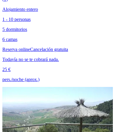
Alojamiento entero
1 - 10 personas
5 dormitorios
6 camas
Reserva online
Cancelación gratuita
Todavía no se te cobrará nada.
25 €
pers./noche (aprox.)