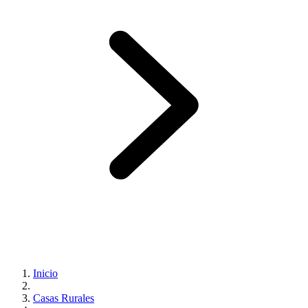
Inicio
Casas Rurales