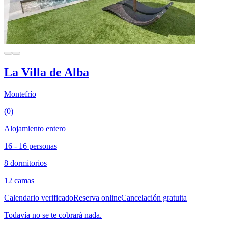
La Villa de Alba
Montefrío
(0)
Alojamiento entero
16 - 16 personas
8 dormitorios
12 camas
Calendario verificado
Reserva online
Cancelación gratuita
Todavía no se te cobrará nada.