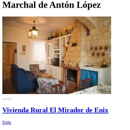
Marchal de Antón López
Vivienda Rural El Mirador de Enix
Enix