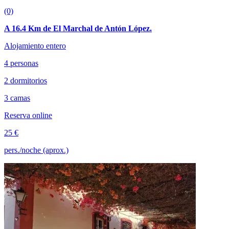
(0)
A 16.4 Km de El Marchal de Antón López.
Alojamiento entero
4 personas
2 dormitorios
3 camas
Reserva online
25 €
pers./noche (aprox.)