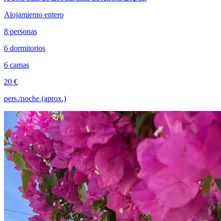
Alojamiento entero
8 personas
6 dormitorios
6 camas
20 €
pers./noche (aprox.)