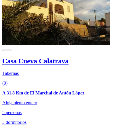
Casa Cueva Calatrava
Tabernas
(0)
A 31.8 Km de El Marchal de Antón López.
Alojamiento entero
5 personas
3 dormitorios