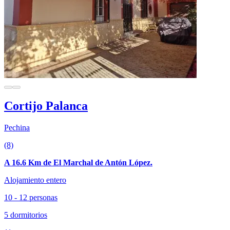
Cortijo Palanca
Pechina
(8)
A 16.6 Km de El Marchal de Antón López.
Alojamiento entero
10 - 12 personas
5 dormitorios