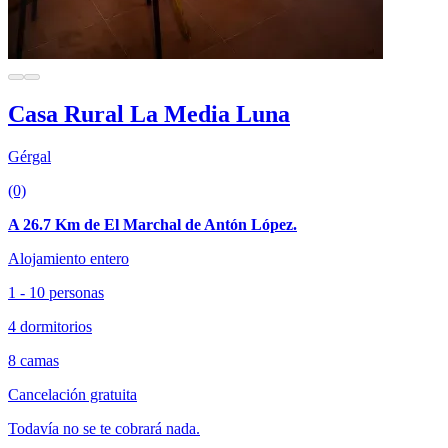
Casa Rural La Media Luna
Gérgal
(0)
A 26.7 Km de El Marchal de Antón López.
Alojamiento entero
1 - 10 personas
4 dormitorios
8 camas
Cancelación gratuita
Todavía no se te cobrará nada.