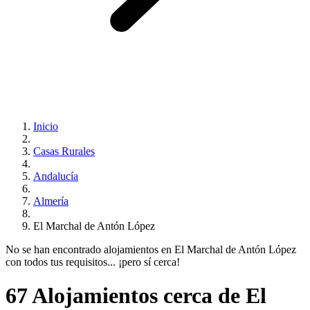
Inicio
Casas Rurales
Andalucía
Almería
El Marchal de Antón López
No se han encontrado alojamientos en El Marchal de Antón López
con todos tus requisitos... ¡pero sí cerca!
67 Alojamientos cerca de El