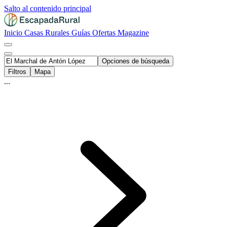
Salto al contenido principal
Inicio
Casas Rurales
Guías
Ofertas
Magazine
Opciones de búsqueda
Filtros
Mapa
...