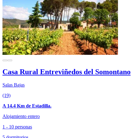
Casa Rural Entreviñedos del Somontano
Salas Bajas
(19)
A 14.4 Km de Estadilla.
Alojamiento entero
1 - 10 personas
5 dormitorios