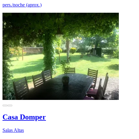
pers./noche (aprox.)
Casa Domper
Salas Altas