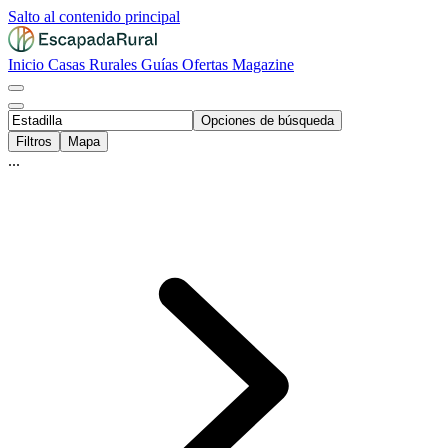
Salto al contenido principal
Inicio
Casas Rurales
Guías
Ofertas
Magazine
Opciones de búsqueda
Filtros
Mapa
...