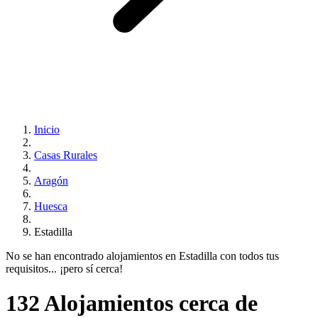
Inicio
Casas Rurales
Aragón
Huesca
Estadilla
No se han encontrado alojamientos en Estadilla con todos tus
requisitos... ¡pero sí cerca!
132 Alojamientos cerca de