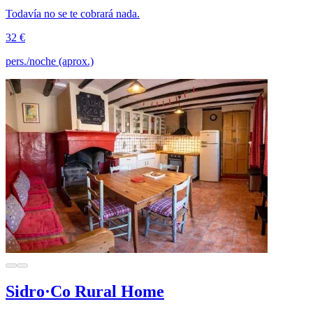
Todavía no se te cobrará nada.
32 €
pers./noche (aprox.)
Sidro·Co Rural Home