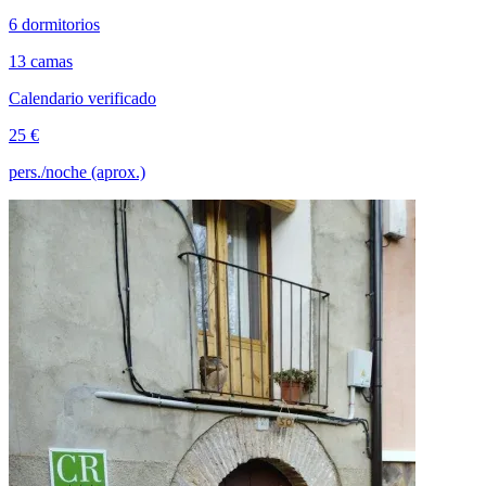
6 dormitorios
13 camas
Calendario verificado
25 €
pers./noche (aprox.)