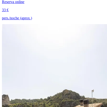
Reserva online
33 €
pers./noche (aprox.)