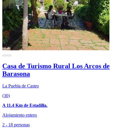
Casa de Turismo Rural Los Arcos de
Barasona
La Puebla de Castro
(30)
A 11.4 Km de Estadilla.
Alojamiento entero
2 - 18 personas