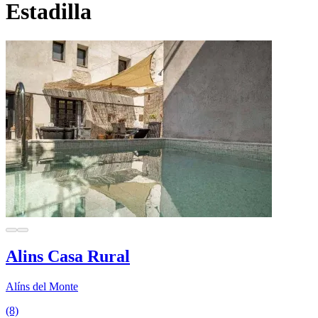
Estadilla
Alins Casa Rural
Alíns del Monte
(8)