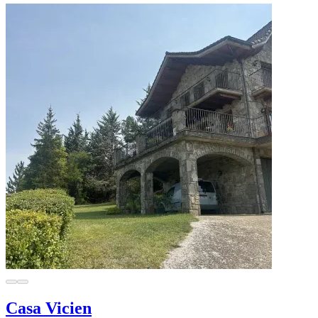
Casa Vicien