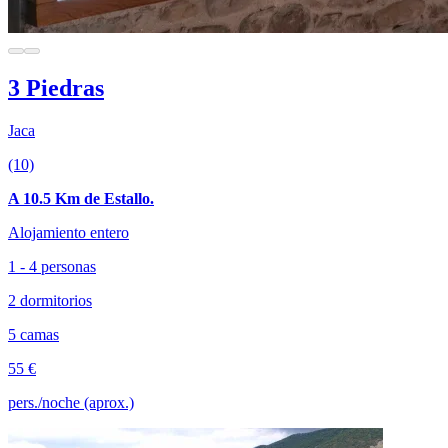
3 Piedras
Jaca
(10)
A 10.5 Km de Estallo.
Alojamiento entero
1 - 4 personas
2 dormitorios
5 camas
55 €
pers./noche (aprox.)