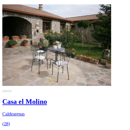
Casa el Molino
Caldearenas
(28)