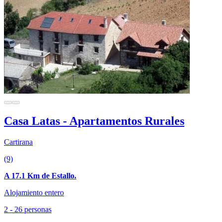
Casa Latas - Apartamentos Rurales
Cartirana
(9)
A 17.1 Km de Estallo.
Alojamiento entero
2 - 26 personas