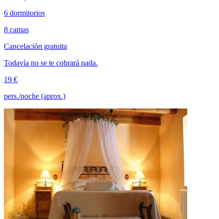
6 dormitorios
8 camas
Cancelación gratuita
Todavía no se te cobrará nada.
19 €
pers./noche (aprox.)