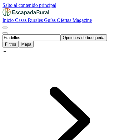
Salto al contenido principal
Inicio
Casas Rurales
Guías
Ofertas
Magazine
Opciones de búsqueda
Filtros
Mapa
...