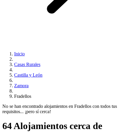
Inicio
Casas Rurales
Castilla y León
Zamora
Fradellos
No se han encontrado alojamientos en Fradellos con todos tus
requisitos... ¡pero sí cerca!
64 Alojamientos cerca de