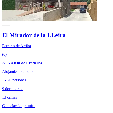
El Mirador de la LLeira
Ferreras de Arriba
(0)
A 15.4 Km de Fradellos.
Alojamiento entero
1 - 20 personas
9 dormitorios
13 camas
Cancelación gratuita