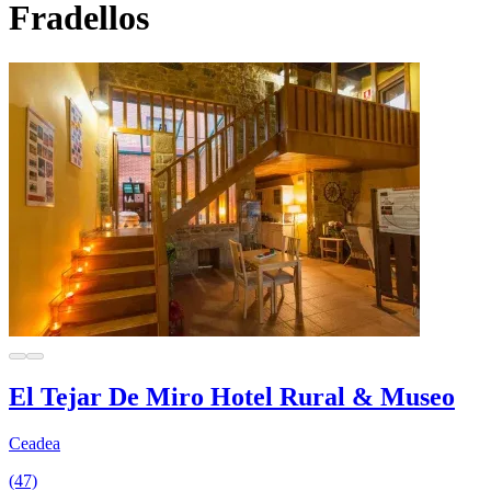
Fradellos
El Tejar De Miro Hotel Rural & Museo
Ceadea
(47)