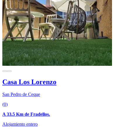
Casa Los Lorenzo
San Pedro de Ceque
(0)
A 33.5 Km de Fradellos.
Alojamiento entero