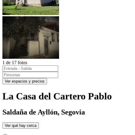
1 de 17 fotos
Ver espacios y precios
La Casa del Cartero Pablo
Saldaña de Ayllón, Segovia
Ver qué hay cerca