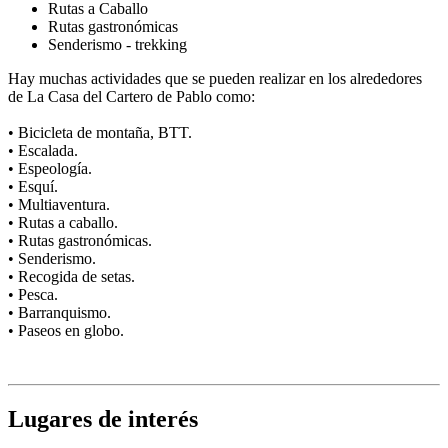
Rutas a Caballo
Rutas gastronómicas
Senderismo - trekking
Hay muchas actividades que se pueden realizar en los alrededores
de La Casa del Cartero de Pablo como:
• Bicicleta de montaña, BTT.
• Escalada.
• Espeología.
• Esquí.
• Multiaventura.
• Rutas a caballo.
• Rutas gastronómicas.
• Senderismo.
• Recogida de setas.
• Pesca.
• Barranquismo.
• Paseos en globo.
Lugares de interés