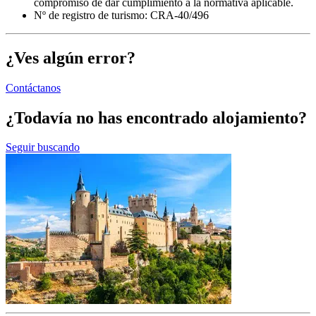
compromiso de dar cumplimiento a la normativa aplicable.
Nº de registro de turismo: CRA-40/496
¿Ves algún error?
Contáctanos
¿Todavía no has encontrado alojamiento?
Seguir buscando