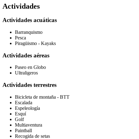
Actividades
Actividades acuáticas
Barranquismo
Pesca
Piragüismo - Kayaks
Actividades aéreas
Paseo en Globo
Ultraligeros
Actividades terrestres
Bicicleta de montaña - BTT
Escalada
Espeleología
Esquí
Golf
Multiaventura
Paintball
Recogida de setas