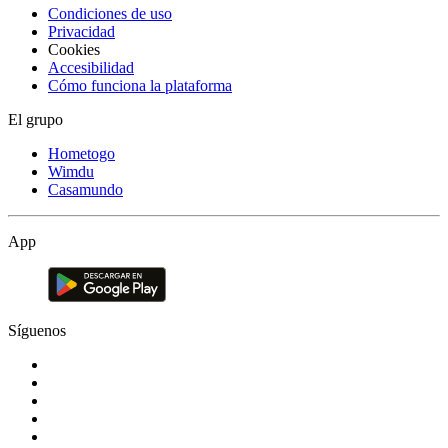
Condiciones de uso
Privacidad
Cookies
Accesibilidad
Cómo funciona la plataforma
El grupo
Hometogo
Wimdu
Casamundo
App
Síguenos