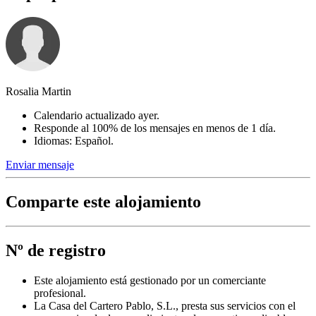
Rosalia Martin
Calendario actualizado ayer.
Responde al 100% de los mensajes en menos de 1 día.
Idiomas: Español.
Enviar mensaje
Comparte este alojamiento
Nº de registro
Este alojamiento está gestionado por un comerciante
profesional.
La Casa del Cartero Pablo, S.L., presta sus servicios con el