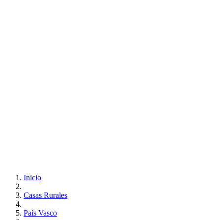
Inicio
Casas Rurales
País Vasco