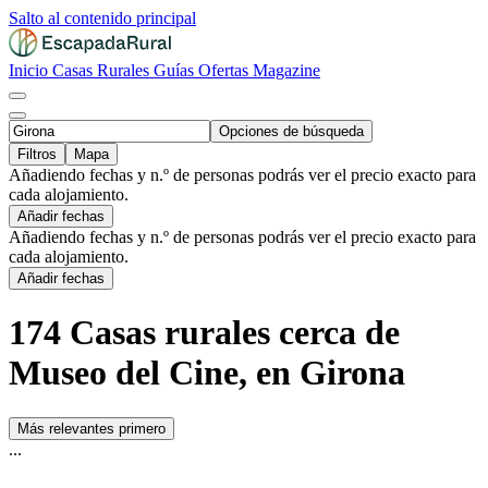
Salto al contenido principal
Inicio
Casas Rurales
Guías
Ofertas
Magazine
Opciones de búsqueda
Filtros
Mapa
Añadiendo fechas y n.º de personas podrás ver el precio exacto para
cada alojamiento.
Añadir fechas
Añadiendo fechas y n.º de personas podrás ver el precio exacto para
cada alojamiento.
Añadir fechas
174 Casas rurales cerca de
Museo del Cine, en Girona
Más relevantes primero
...