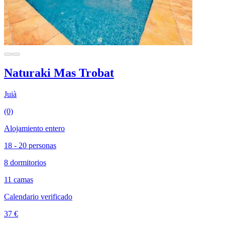
Naturaki Mas Trobat
Juià
(0)
Alojamiento entero
18 - 20 personas
8 dormitorios
11 camas
Calendario verificado
37 €