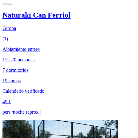
Naturaki Can Ferriol
Girona
(1)
Alojamiento entero
17 - 20 personas
7 dormitorios
19 camas
Calendario verificado
49 €
pers./noche (aprox.)