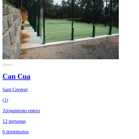
Can Cua
Sant Gregori
(1)
Alojamiento entero
12 personas
6 dormitorios