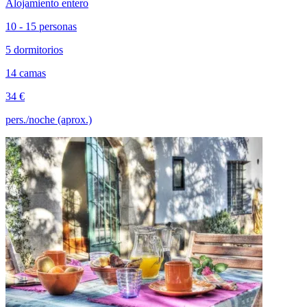
Alojamiento entero
10 - 15 personas
5 dormitorios
14 camas
34 €
pers./noche (aprox.)