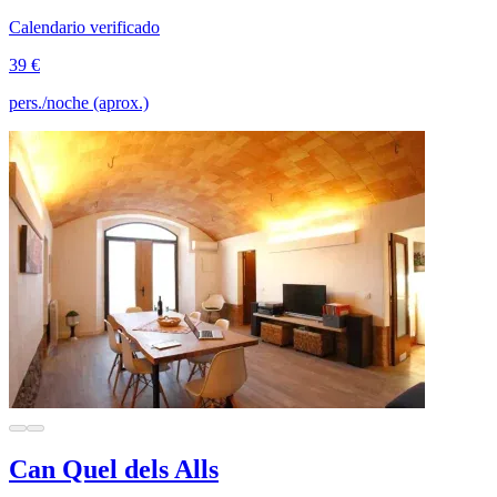
Calendario verificado
39 €
pers./noche (aprox.)
Can Quel dels Alls