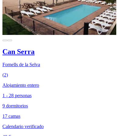
Can Serra
Fornells de la Selva
(2)
Alojamiento entero
1 - 28 personas
9 dormitorios
17 camas
Calendario verificado