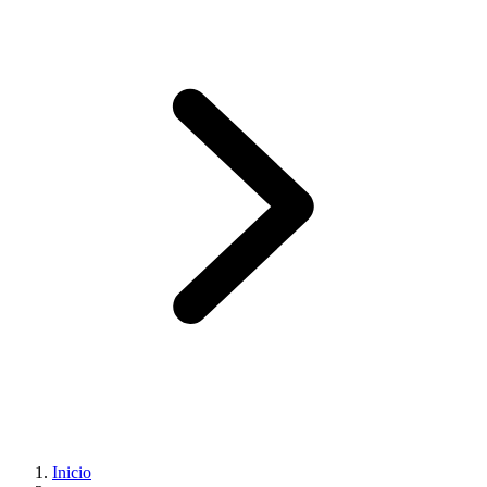
Inicio