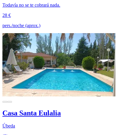
Todavía no se te cobrará nada.
28 €
pers./noche (aprox.)
Casa Santa Eulalia
Úbeda