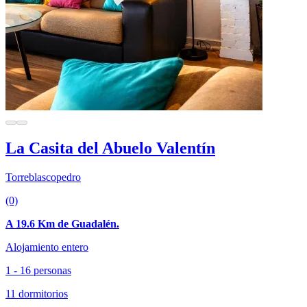
La Casita del Abuelo Valentín
Torreblascopedro
(0)
A 19.6 Km de Guadalén.
Alojamiento entero
1 - 16 personas
11 dormitorios