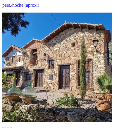
pers./noche (aprox.)