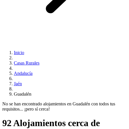
Inicio
Casas Rurales
Andalucía
Jaén
Guadalén
No se han encontrado alojamientos en Guadalén con todos tus
requisitos... ¡pero sí cerca!
92 Alojamientos cerca de