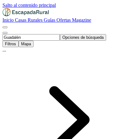
Salto al contenido principal
Inicio
Casas Rurales
Guías
Ofertas
Magazine
Opciones de búsqueda
Filtros
Mapa
...