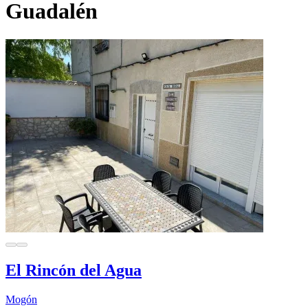
Guadalén
El Rincón del Agua
Mogón