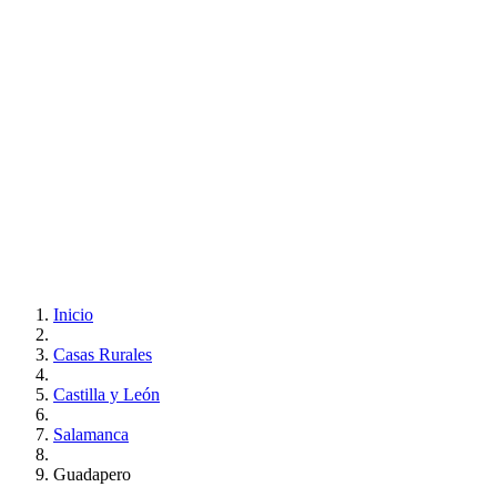
Inicio
Casas Rurales
Castilla y León
Salamanca
Guadapero