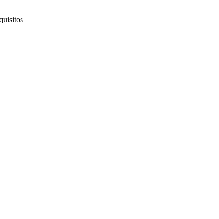
quisitos