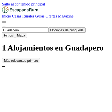
Salto al contenido principal
Inicio
Casas Rurales
Guías
Ofertas
Magazine
Opciones de búsqueda
Filtros
Mapa
1 Alojamientos en Guadapero
Más relevantes primero
...