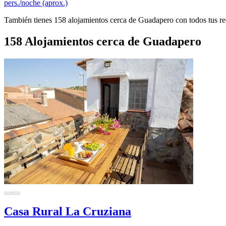
pers./noche (aprox.)
También tienes 158 alojamientos cerca de Guadapero con todos tus re
158 Alojamientos cerca de Guadapero
Casa Rural La Cruziana