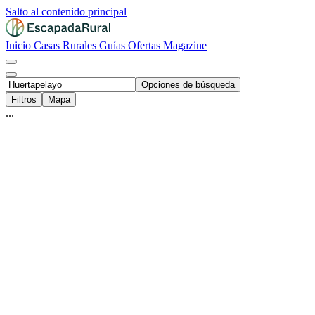
Salto al contenido principal
Inicio
Casas Rurales
Guías
Ofertas
Magazine
Opciones de búsqueda
Filtros
Mapa
...