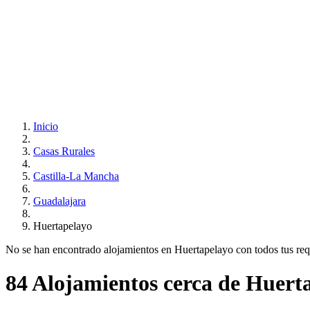
Inicio
Casas Rurales
Castilla-La Mancha
Guadalajara
Huertapelayo
No se han encontrado alojamientos en Huertapelayo con todos tus requi
84 Alojamientos cerca de Huert