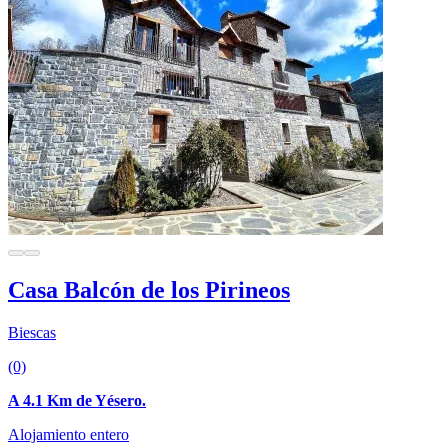
Casa Balcón de los Pirineos
Biescas
(0)
A 4.1 Km de Yésero.
Alojamiento entero