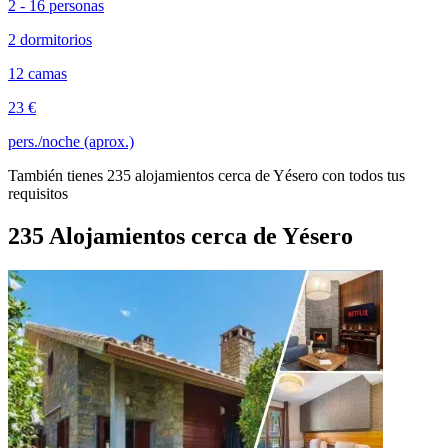
2 - 16 personas
2 dormitorios
12 camas
23 €
pers./noche (aprox.)
También tienes 235 alojamientos cerca de Yésero con todos tus
requisitos
235 Alojamientos cerca de Yésero