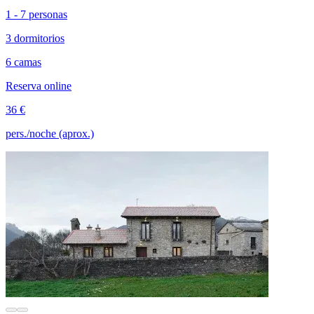
1 - 7 personas
3 dormitorios
6 camas
Reserva online
36 €
pers./noche (aprox.)