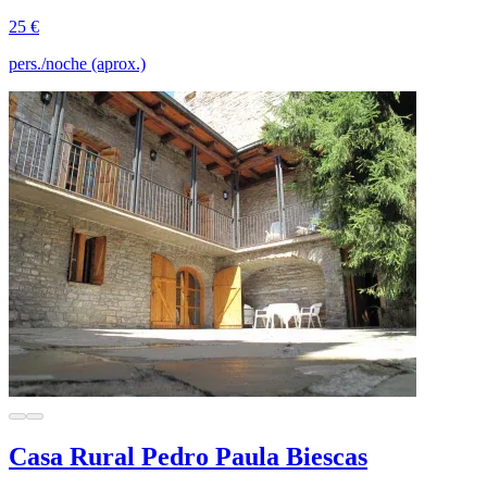
25 €
pers./noche (aprox.)
Casa Rural Pedro Paula Biescas