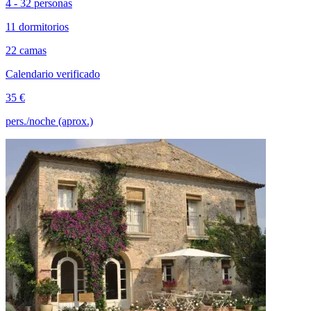
4 - 32 personas
11 dormitorios
22 camas
Calendario verificado
35 €
pers./noche (aprox.)