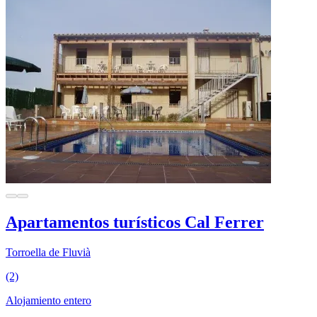
Apartamentos turísticos Cal Ferrer
Torroella de Fluvià
(2)
Alojamiento entero