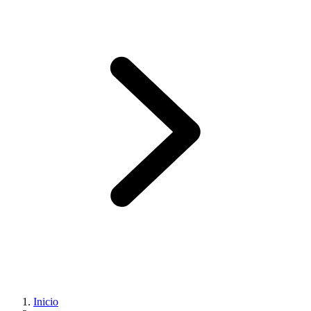
Inicio