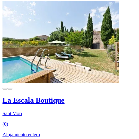
La Escala Boutique
Sant Mori
(0)
Alojamiento entero