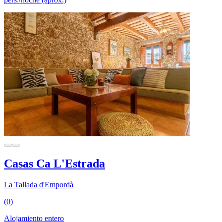
Casas Ca L'Estrada
La Tallada d'Empordà
(0)
Alojamiento entero