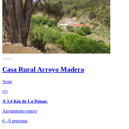
Casa Rural Arroyo Madera
Yeste
(1)
A 3.4 Km de La Donar.
Alojamiento entero
6 - 9 personas