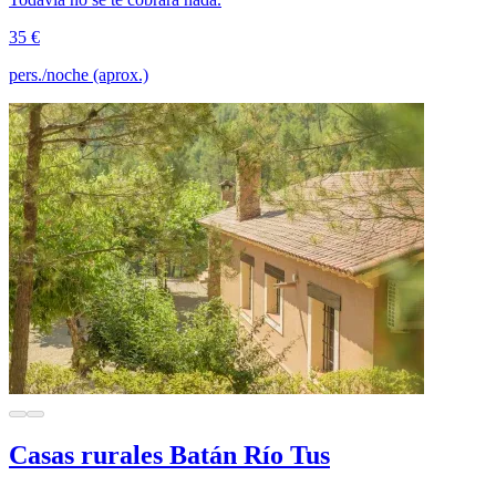
35 €
pers./noche (aprox.)
Casas rurales Batán Río Tus