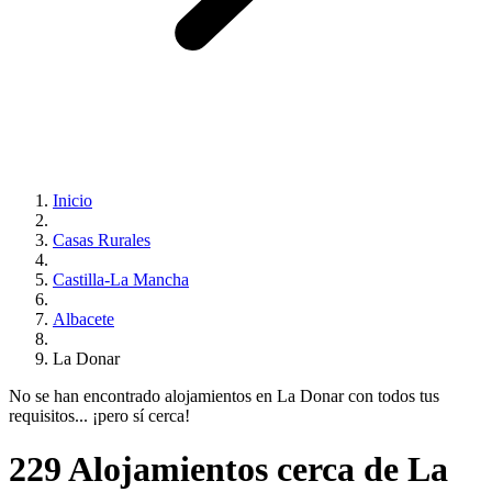
Inicio
Casas Rurales
Castilla-La Mancha
Albacete
La Donar
No se han encontrado alojamientos en La Donar con todos tus
requisitos... ¡pero sí cerca!
229 Alojamientos cerca de La