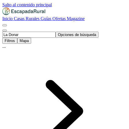
Salto al contenido principal
Inicio
Casas Rurales
Guías
Ofertas
Magazine
Opciones de búsqueda
Filtros
Mapa
...