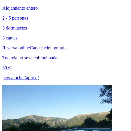
Alojamiento entero
2 - 5 personas
3 dormitorios
3 camas
Reserva online
Cancelación gratuita
Todavía no se te cobrará nada.
50 €
pers./noche (aprox.)