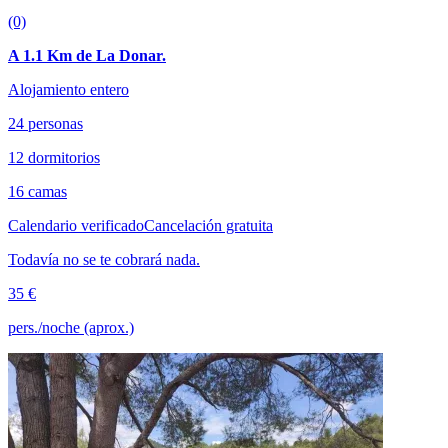
(0)
A 1.1 Km de La Donar.
Alojamiento entero
24 personas
12 dormitorios
16 camas
Calendario verificado
Cancelación gratuita
Todavía no se te cobrará nada.
35 €
pers./noche (aprox.)