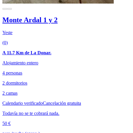
Monte Ardal 1 y 2
Yeste
(0)
A 11.7 Km de La Donar.
Alojamiento entero
4 personas
2 dormitorios
2 camas
Calendario verificado
Cancelación gratuita
Todavía no se te cobrará nada.
50 €