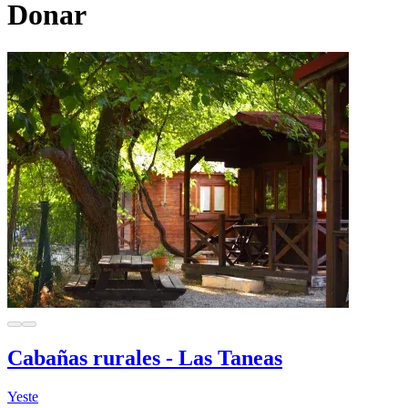
Donar
Cabañas rurales - Las Taneas
Yeste