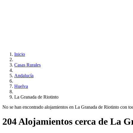
Inicio
Casas Rurales
Andalucía
Huelva
La Granada de Riotinto
No se han encontrado alojamientos en La Granada de Riotinto con todos
204 Alojamientos cerca de La G