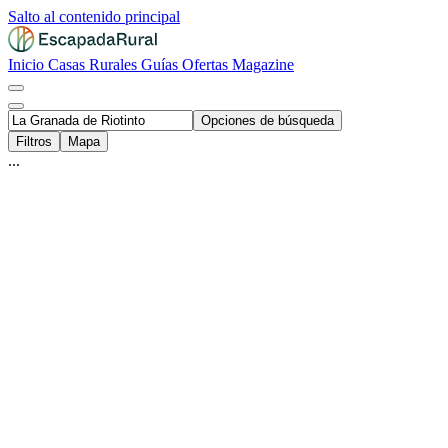
Salto al contenido principal
Inicio
Casas Rurales
Guías
Ofertas
Magazine
Opciones de búsqueda
Filtros
Mapa
...