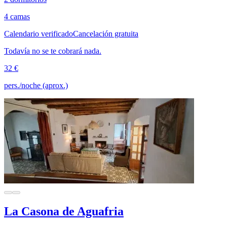
4 camas
Calendario verificado
Cancelación gratuita
Todavía no se te cobrará nada.
32 €
pers./noche (aprox.)
La Casona de Aguafria