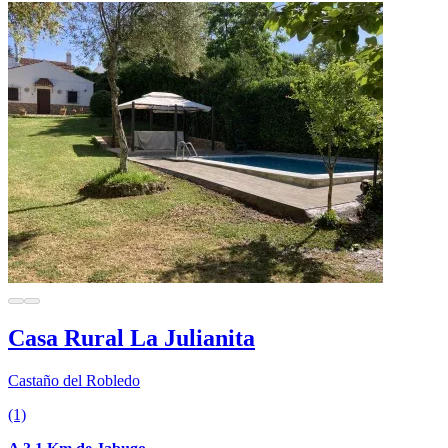
Casa Rural La Julianita
Castaño del Robledo
(1)