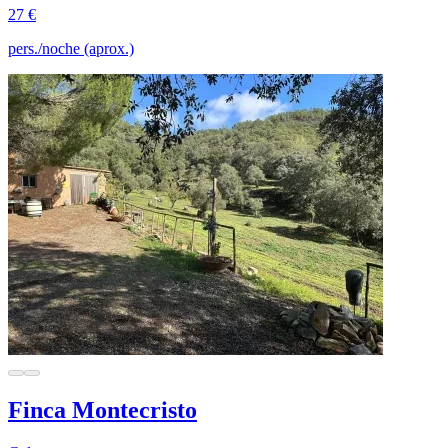
27 €
pers./noche (aprox.)
Finca Montecristo