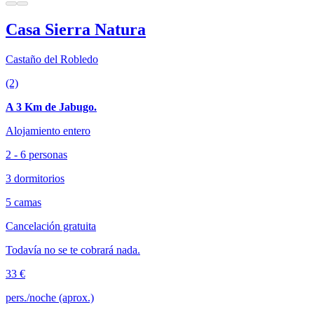
Casa Sierra Natura
Castaño del Robledo
(2)
A 3 Km de Jabugo.
Alojamiento entero
2 - 6 personas
3 dormitorios
5 camas
Cancelación gratuita
Todavía no se te cobrará nada.
33 €
pers./noche (aprox.)