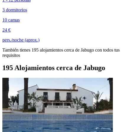
3 dormitorios
10 camas
24 €
pers./noche (aprox.)
También tienes 195 alojamientos cerca de Jabugo con todos tus
requisitos
195 Alojamientos cerca de Jabugo