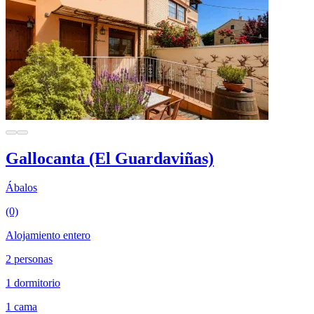
Gallocanta (El Guardaviñas)
Ábalos
(0)
Alojamiento entero
2 personas
1 dormitorio
1 cama