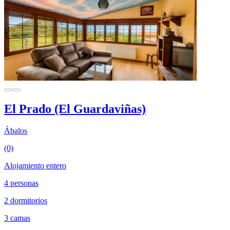
El Prado (El Guardaviñas)
Ábalos
(0)
Alojamiento entero
4 personas
2 dormitorios
3 camas