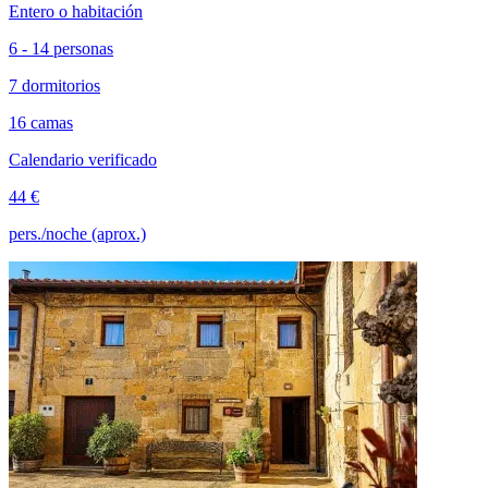
Entero o habitación
6 - 14 personas
7 dormitorios
16 camas
Calendario verificado
44 €
pers./noche (aprox.)