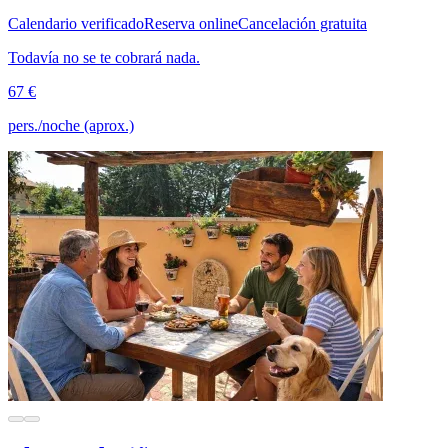
Calendario verificado
Reserva online
Cancelación gratuita
Todavía no se te cobrará nada.
67 €
pers./noche (aprox.)