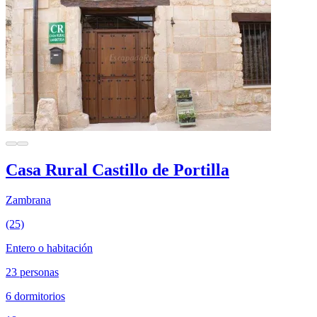
Casa Rural Castillo de Portilla
Zambrana
(25)
Entero o habitación
23 personas
6 dormitorios