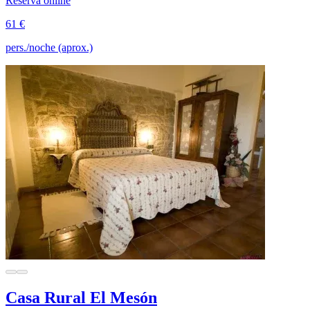
Reserva online
61 €
pers./noche (aprox.)
Casa Rural El Mesón