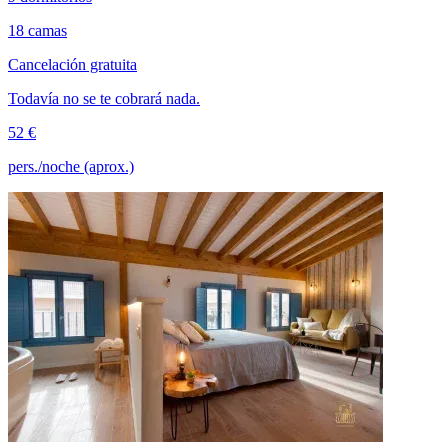
18 camas
Cancelación gratuita
Todavía no se te cobrará nada.
52 €
pers./noche (aprox.)