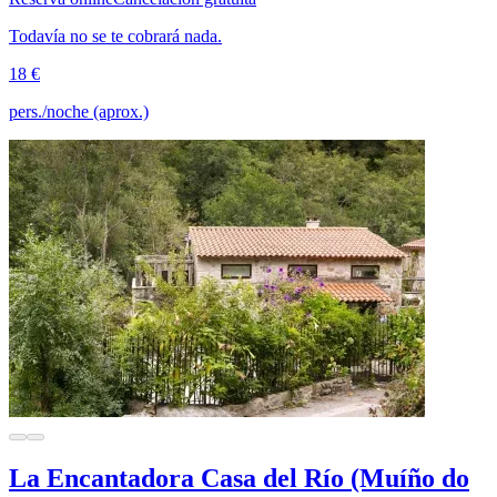
Todavía no se te cobrará nada.
18 €
pers./noche (aprox.)
La Encantadora Casa del Río (Muíño do