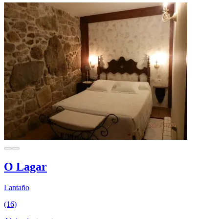
O Lagar
Lantaño
(16)