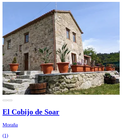
El Cobijo de Soar
Moraña
(1)