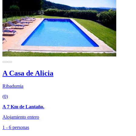
A Casa de Alicia
Ribadumia
(0)
A 7 Km de Lantaño.
Alojamiento entero
1 - 6 personas