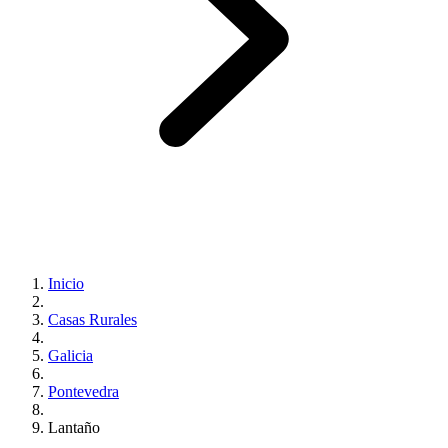
Inicio
Casas Rurales
Galicia
Pontevedra
Lantaño