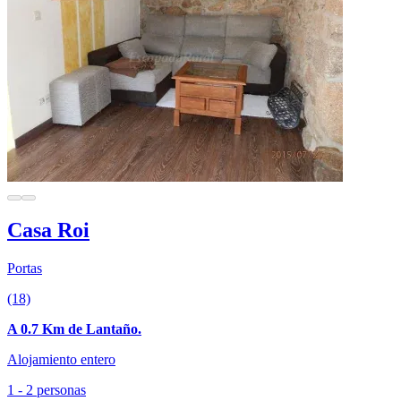
Casa Roi
Portas
(18)
A 0.7 Km de Lantaño.
Alojamiento entero
1 - 2 personas