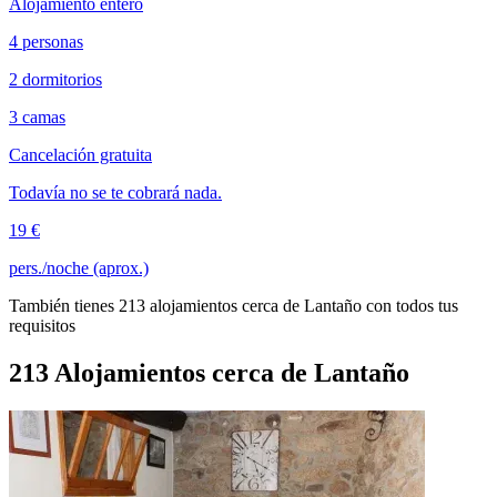
Alojamiento entero
4 personas
2 dormitorios
3 camas
Cancelación gratuita
Todavía no se te cobrará nada.
19 €
pers./noche (aprox.)
También tienes 213 alojamientos cerca de Lantaño con todos tus
requisitos
213 Alojamientos cerca de Lantaño