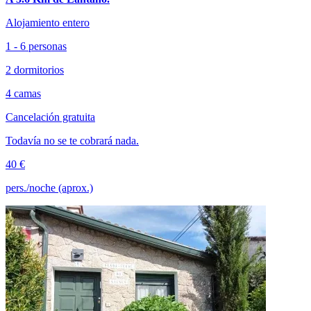
Alojamiento entero
1 - 6 personas
2 dormitorios
4 camas
Cancelación gratuita
Todavía no se te cobrará nada.
40 €
pers./noche (aprox.)