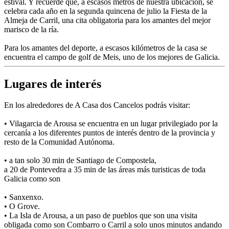
estival. Y recuerde que, a escasos metros de nuestra ubicación, se
celebra cada año en la segunda quincena de julio la Fiesta de la
Almeja de Carril, una cita obligatoria para los amantes del mejor
marisco de la ría.
Para los amantes del deporte, a escasos kilómetros de la casa se
encuentra el campo de golf de Meis, uno de los mejores de Galicia.
Lugares de interés
En los alrededores de A Casa dos Cancelos podrás visitar:
• Vilagarcia de Arousa se encuentra en un lugar privilegiado por la
cercanía a los diferentes puntos de interés dentro de la provincia y
resto de la Comunidad Autónoma.
• a tan solo 30 min de Santiago de Compostela,
a 20 de Pontevedra a 35 min de las áreas más turisticas de toda
Galicia como son
• Sanxenxo.
• O Grove.
• La Isla de Arousa, a un paso de pueblos que son una visita
obligada como son Combarro o Carril a solo unos minutos andando