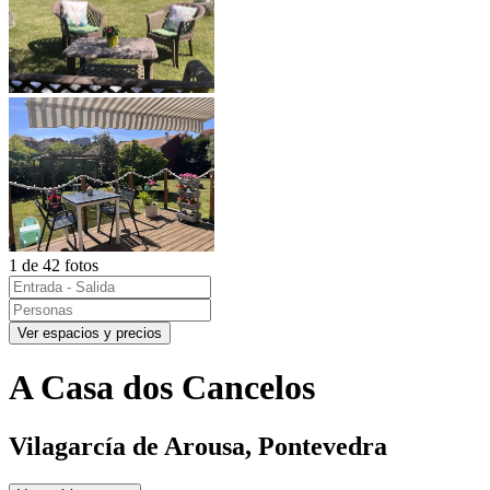
1 de 42 fotos
Ver espacios y precios
A Casa dos Cancelos
Vilagarcía de Arousa, Pontevedra