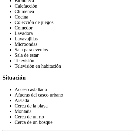
Biblioteca
Calefacción
Chimenea
Cocina
Colección de juegos
Comedor
Lavadora
Lavavajillas
Microondas
Sala para eventos
Sala de estar
Televisión
Televisión en habitación
Situación
Acceso asfaltado
Afueras del casco urbano
Aislada
Cerca de la playa
Montaña
Cerca de un río
Cerca de un bosque