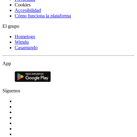
Cookies
Accesibilidad
Cómo funciona la plataforma
El grupo
Hometogo
Wimdu
Casamundo
App
Síguenos