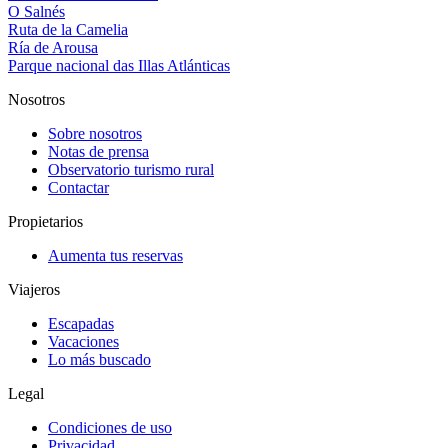
O Salnés
Ruta de la Camelia
Ría de Arousa
Parque nacional das Illas Atlánticas
Nosotros
Sobre nosotros
Notas de prensa
Observatorio turismo rural
Contactar
Propietarios
Aumenta tus reservas
Viajeros
Escapadas
Vacaciones
Lo más buscado
Legal
Condiciones de uso
Privacidad