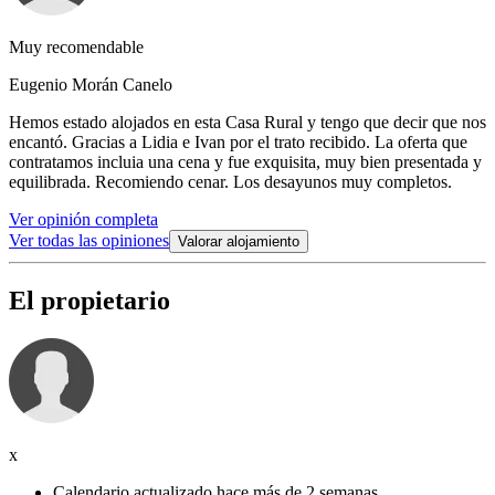
Muy recomendable
Eugenio Morán Canelo
Hemos estado alojados en esta Casa Rural y tengo que decir que nos
encantó. Gracias a Lidia e Ivan por el trato recibido. La oferta que
contratamos incluia una cena y fue exquisita, muy bien presentada y
equilibrada. Recomiendo cenar. Los desayunos muy completos.
Ver opinión completa
Ver todas las opiniones
Valorar alojamiento
El propietario
x
Calendario actualizado hace más de 2 semanas.