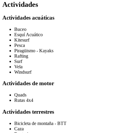
Actividades
Actividades acuáticas
Buceo
Esquí Acuático
Kitesurf
Pesca
Piragüismo - Kayaks
Rafting
Surf
Vela
Windsurf
Actividades de motor
Quads
Rutas 4x4
Actividades terrestres
Bicicleta de montaña - BTT
Caza