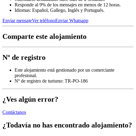
Responde al 9% de los mensajes en menos de 12 horas.
Idiomas: Español, Gallego, Inglés y Portugués.
Enviar mensaje
Ver teléfono
Enviar Whatsapp
Comparte este alojamiento
Nº de registro
Este alojamiento está gestionado por un comerciante
profesional.
Nº de registro de turismo: TR-PO-186
¿Ves algún error?
Contáctanos
¿Todavía no has encontrado alojamiento?