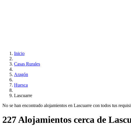
Inicio
Casas Rurales
Aragón
Huesca
Lascuarre
No se han encontrado alojamientos en Lascuarre con todos tus requisito
227 Alojamientos cerca de Lasc