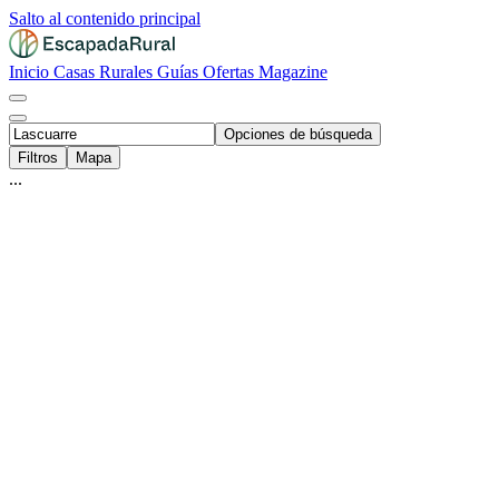
Salto al contenido principal
Inicio
Casas Rurales
Guías
Ofertas
Magazine
Opciones de búsqueda
Filtros
Mapa
...