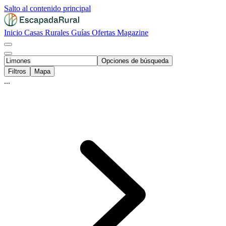
Salto al contenido principal
Inicio
Casas Rurales
Guías
Ofertas
Magazine
Opciones de búsqueda
Filtros
Mapa
...