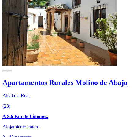
Apartamentos Rurales Molino de Abajo
Alcalá la Real
(23)
A 8.6 Km de Limones.
Alojamiento entero