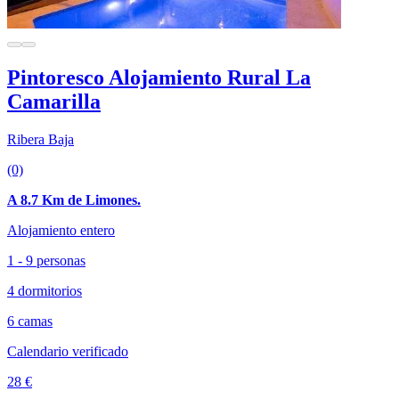
Pintoresco Alojamiento Rural La
Camarilla
Ribera Baja
(0)
A 8.7 Km de Limones.
Alojamiento entero
1 - 9 personas
4 dormitorios
6 camas
Calendario verificado
28 €