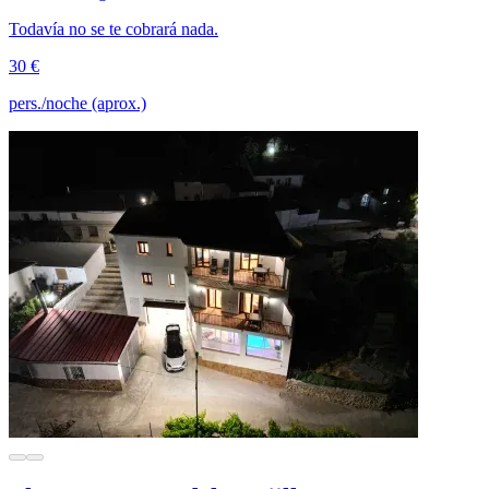
Todavía no se te cobrará nada.
30 €
pers./noche (aprox.)