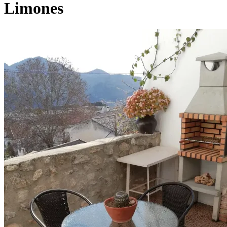
Limones