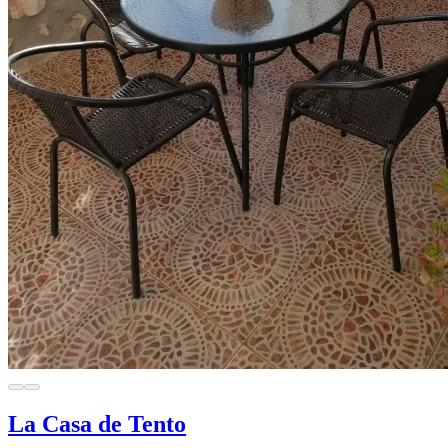
La Casa de Tento