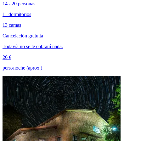
14 - 20 personas
11 dormitorios
13 camas
Cancelación gratuita
Todavía no se te cobrará nada.
26 €
pers./noche (aprox.)