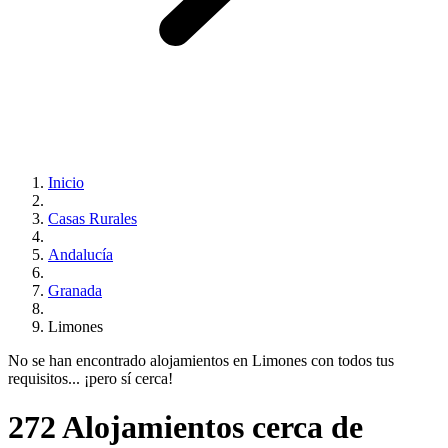
Inicio
Casas Rurales
Andalucía
Granada
Limones
No se han encontrado alojamientos en Limones con todos tus
requisitos... ¡pero sí cerca!
272 Alojamientos cerca de