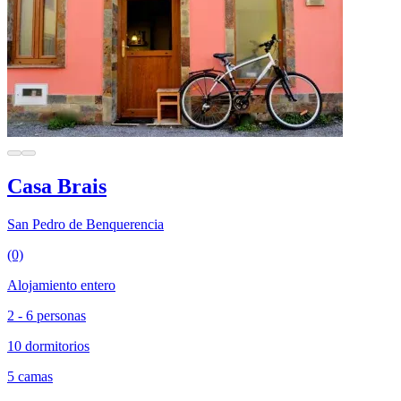
Casa Brais
San Pedro de Benquerencia
(0)
Alojamiento entero
2 - 6 personas
10 dormitorios
5 camas