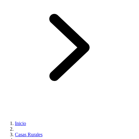
Inicio
Casas Rurales