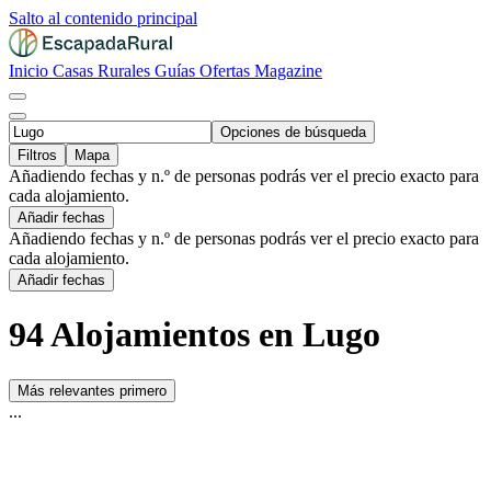
Salto al contenido principal
Inicio
Casas Rurales
Guías
Ofertas
Magazine
Opciones de búsqueda
Filtros
Mapa
Añadiendo fechas y n.º de personas podrás ver el precio exacto para
cada alojamiento.
Añadir fechas
Añadiendo fechas y n.º de personas podrás ver el precio exacto para
cada alojamiento.
Añadir fechas
94 Alojamientos en Lugo
Más relevantes primero
...