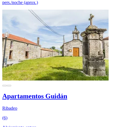
pers./noche (aprox.)
Apartamentos Guidán
Ribadeo
(6)