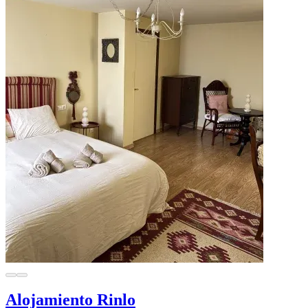
Alojamiento Rinlo