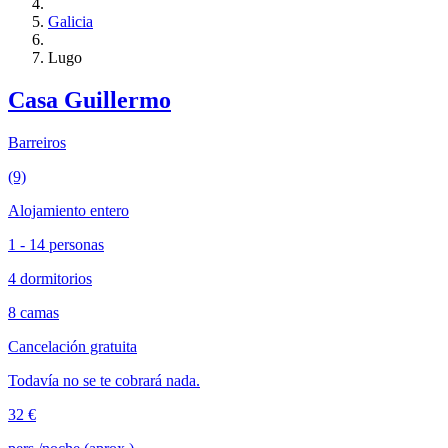
Galicia
Lugo
Casa Guillermo
Barreiros
(9)
Alojamiento entero
1 - 14 personas
4 dormitorios
8 camas
Cancelación gratuita
Todavía no se te cobrará nada.
32 €