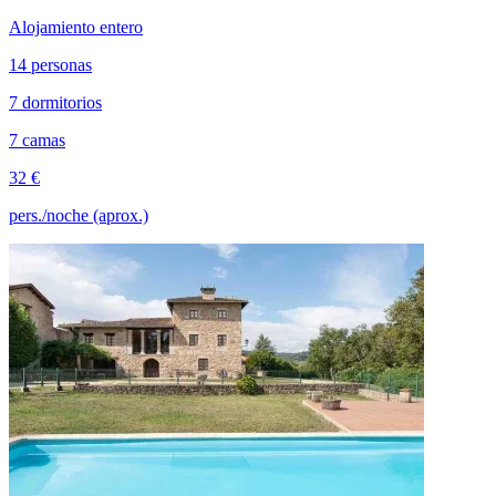
Alojamiento entero
14 personas
7 dormitorios
7 camas
32 €
pers./noche (aprox.)