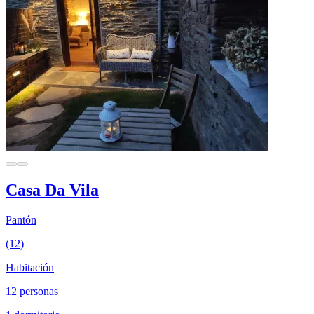
Casa Da Vila
Pantón
(12)
Habitación
12 personas