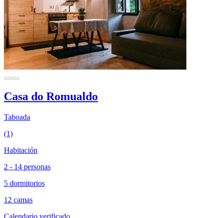
Casa do Romualdo
Taboada
(1)
Habitación
2 - 14 personas
5 dormitorios
12 camas
Calendario verificado