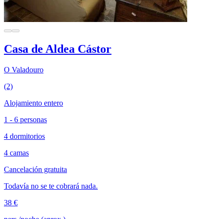
Casa de Aldea Cástor
O Valadouro
(2)
Alojamiento entero
1 - 6 personas
4 dormitorios
4 camas
Cancelación gratuita
Todavía no se te cobrará nada.
38 €