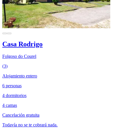
Casa Rodrigo
Folgoso do Courel
(3)
Alojamiento entero
6 personas
4 dormitorios
4 camas
Cancelación gratuita
Todavía no se te cobrará nada.