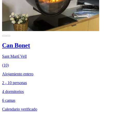
Can Bonet
Sant Martí Vell
(10)
Alojamiento entero
2 - 10 personas
4 dormitorios
6 camas
Calendario verificado