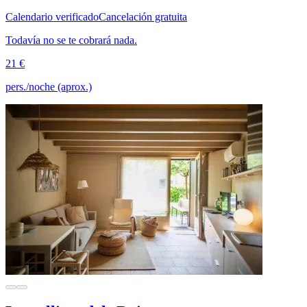
Calendario verificado
Cancelación gratuita
Todavía no se te cobrará nada.
21 €
pers./noche (aprox.)