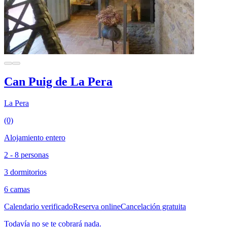
Can Puig de La Pera
La Pera
(0)
Alojamiento entero
2 - 8 personas
3 dormitorios
6 camas
Calendario verificado
Reserva online
Cancelación gratuita
Todavía no se te cobrará nada.