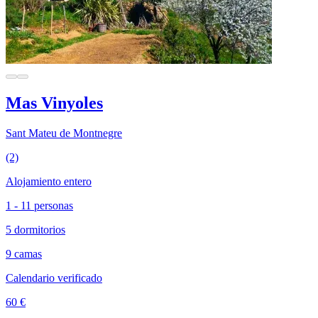
Mas Vinyoles
Sant Mateu de Montnegre
(2)
Alojamiento entero
1 - 11 personas
5 dormitorios
9 camas
Calendario verificado
60 €