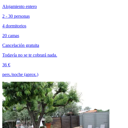
Alojamiento entero
2 - 30 personas
4 dormitorios
20 camas
Cancelación gratuita
Todavía no se te cobrará nada.
36 €
pers./noche (aprox.)