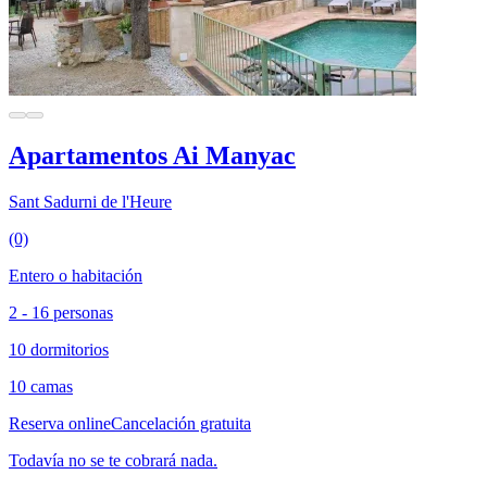
Apartamentos Ai Manyac
Sant Sadurni de l'Heure
(0)
Entero o habitación
2 - 16 personas
10 dormitorios
10 camas
Reserva online
Cancelación gratuita
Todavía no se te cobrará nada.