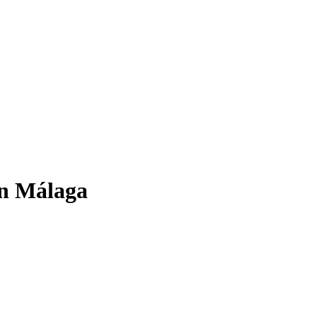
en Málaga