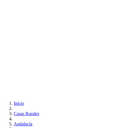
Inicio
Casas Rurales
Andalucía