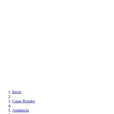
Inicio
Casas Rurales
Andalucía