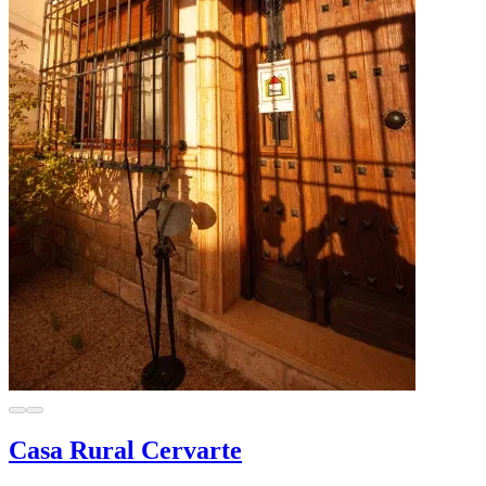
Casa Rural Cervarte