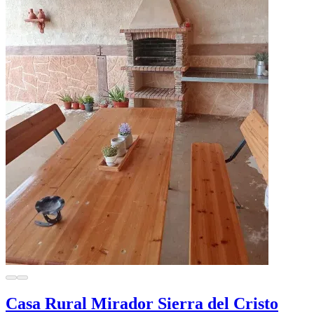
Casa Rural Mirador Sierra del Cristo