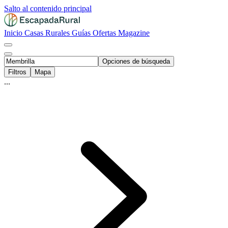
Salto al contenido principal
Inicio
Casas Rurales
Guías
Ofertas
Magazine
Opciones de búsqueda
Filtros
Mapa
...