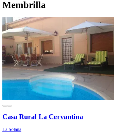
Membrilla
Casa Rural La Cervantina
La Solana