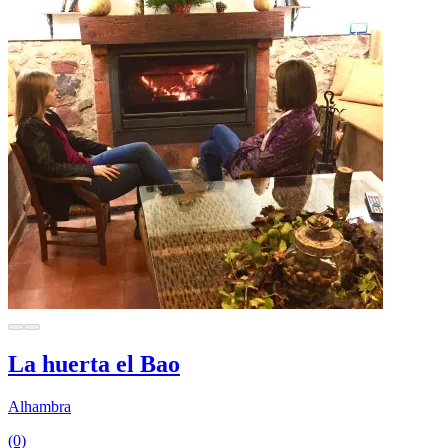
La huerta el Bao
Alhambra
(0)