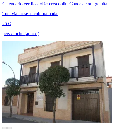
Calendario verificado
Reserva online
Cancelación gratuita
Todavía no se te cobrará nada.
25 €
pers./noche (aprox.)