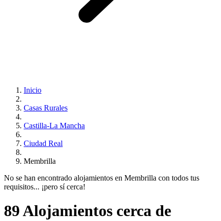
Inicio
Casas Rurales
Castilla-La Mancha
Ciudad Real
Membrilla
No se han encontrado alojamientos en Membrilla con todos tus
requisitos... ¡pero sí cerca!
89 Alojamientos cerca de