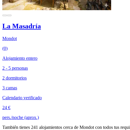
La Masadría
Mondot
(0)
Alojamiento entero
2 - 5 personas
2 dormitorios
3 camas
Calendario verificado
24 €
pers./noche (aprox.)
También tienes 241 alojamientos cerca de Mondot con todos tus requi