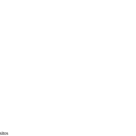
sitos