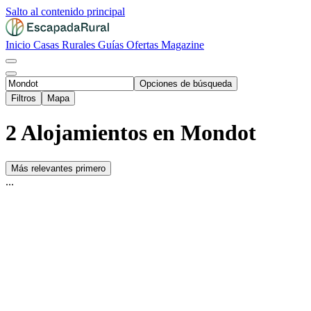
Salto al contenido principal
Inicio
Casas Rurales
Guías
Ofertas
Magazine
Opciones de búsqueda
Filtros
Mapa
2 Alojamientos en Mondot
Más relevantes primero
...