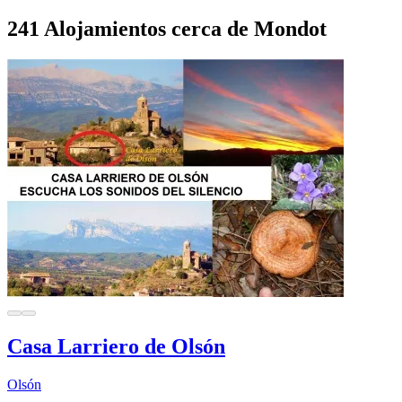
241 Alojamientos cerca de Mondot
Casa Larriero de Olsón
Olsón