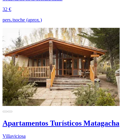
32 €
pers./noche (aprox.)
Apartamentos Turísticos Matagacha
Villaviciosa