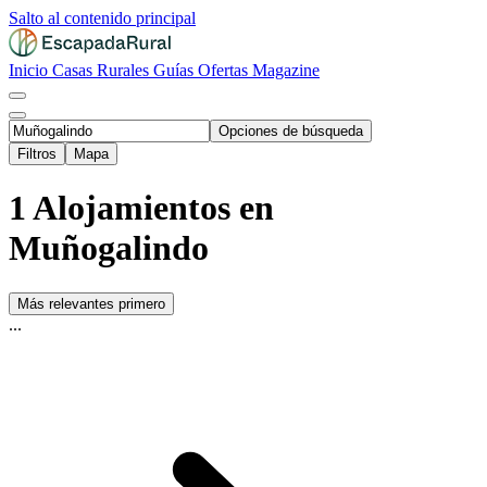
Salto al contenido principal
Inicio
Casas Rurales
Guías
Ofertas
Magazine
Opciones de búsqueda
Filtros
Mapa
1 Alojamientos en
Muñogalindo
Más relevantes primero
...