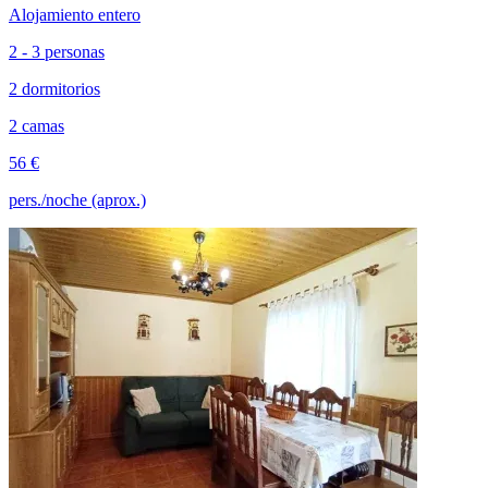
Alojamiento entero
2 - 3 personas
2 dormitorios
2 camas
56 €
pers./noche (aprox.)