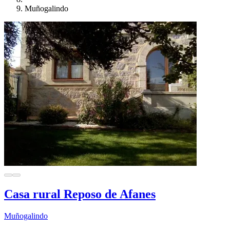
Muñogalindo
Casa rural Reposo de Afanes
Muñogalindo