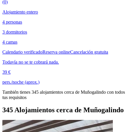
(0)
Alojamiento entero
4 personas
3 dormitorios
4 camas
Calendario verificado
Reserva online
Cancelación gratuita
Todavía no se te cobrará nada.
39 €
pers./noche (aprox.)
También tienes 345 alojamientos cerca de Muñogalindo con todos
tus requisitos
345 Alojamientos cerca de Muñogalindo