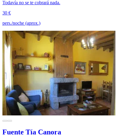
Todavía no se te cobrará nada.
30 €
pers./noche (aprox.)
Fuente Tía Canora