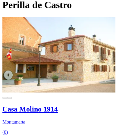
Perilla de Castro
Casa Molino 1914
Montamarta
(0)