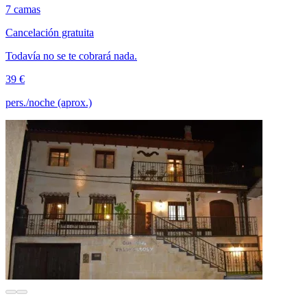
7 camas
Cancelación gratuita
Todavía no se te cobrará nada.
39 €
pers./noche (aprox.)