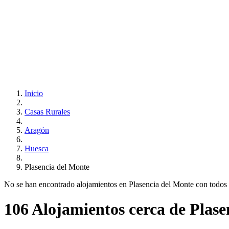
Inicio
Casas Rurales
Aragón
Huesca
Plasencia del Monte
No se han encontrado alojamientos en Plasencia del Monte con todos tus
106 Alojamientos cerca de Plase