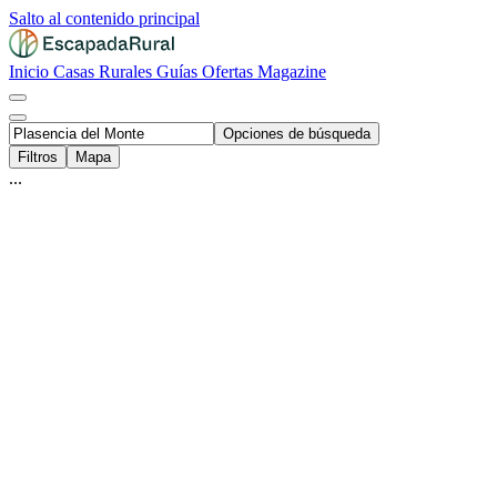
Salto al contenido principal
Inicio
Casas Rurales
Guías
Ofertas
Magazine
Opciones de búsqueda
Filtros
Mapa
...