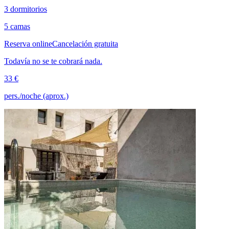
3 dormitorios
5 camas
Reserva online
Cancelación gratuita
Todavía no se te cobrará nada.
33 €
pers./noche (aprox.)