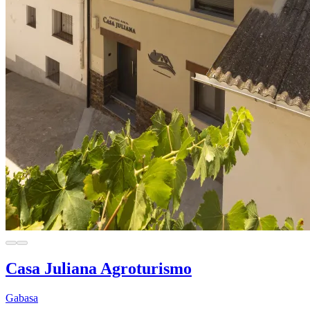
Casa Juliana Agroturismo
Gabasa