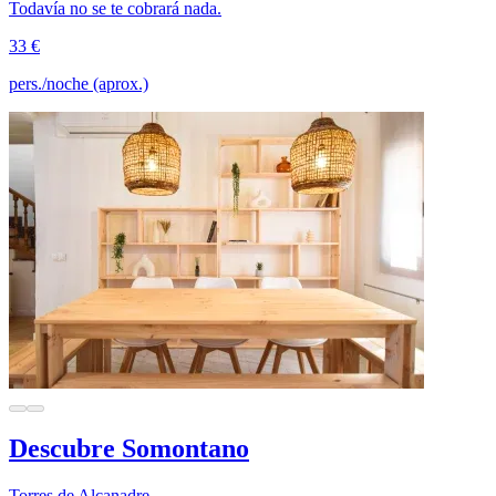
Todavía no se te cobrará nada.
33 €
pers./noche (aprox.)
Descubre Somontano
Torres de Alcanadre