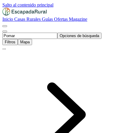
Salto al contenido principal
Inicio
Casas Rurales
Guías
Ofertas
Magazine
Opciones de búsqueda
Filtros
Mapa
...