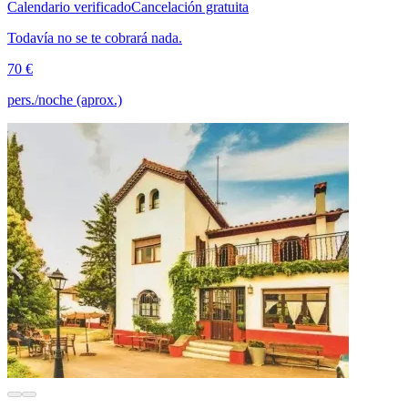
Calendario verificado
Cancelación gratuita
Todavía no se te cobrará nada.
70 €
pers./noche (aprox.)