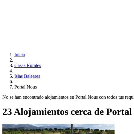
Inicio
Casas Rurales
Islas Baleares
Portal Nous
No se han encontrado alojamientos en Portal Nous con todos tus requisi
23 Alojamientos cerca de Portal