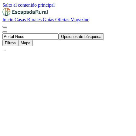
Salto al contenido principal
Inicio
Casas Rurales
Guías
Ofertas
Magazine
Opciones de búsqueda
Filtros
Mapa
...