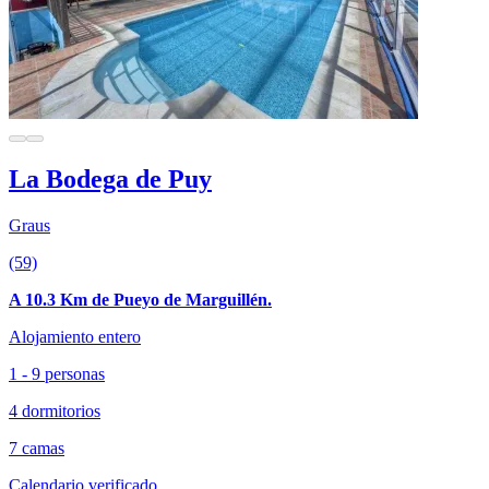
La Bodega de Puy
Graus
(59)
A 10.3 Km de Pueyo de Marguillén.
Alojamiento entero
1 - 9 personas
4 dormitorios
7 camas
Calendario verificado