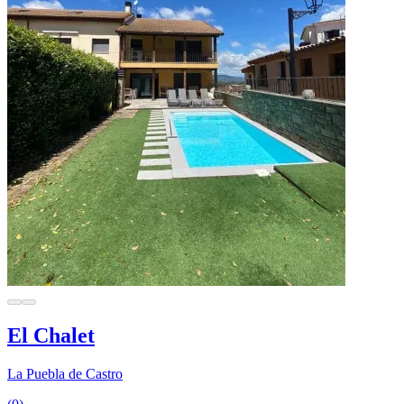
El Chalet
La Puebla de Castro