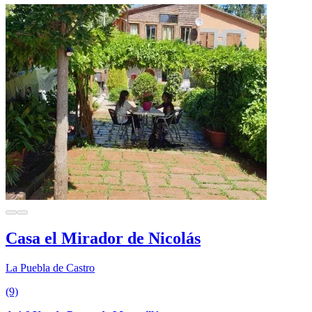
Casa el Mirador de Nicolás
La Puebla de Castro
(9)