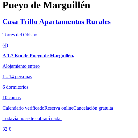
Pueyo de Marguillén
Casa Trillo Apartamentos Rurales
Torres del Obispo
(4)
A 1.7 Km de Pueyo de Marguillén.
Alojamiento entero
1 - 14 personas
6 dormitorios
10 camas
Calendario verificado
Reserva online
Cancelación gratuita
Todavía no se te cobrará nada.
32 €