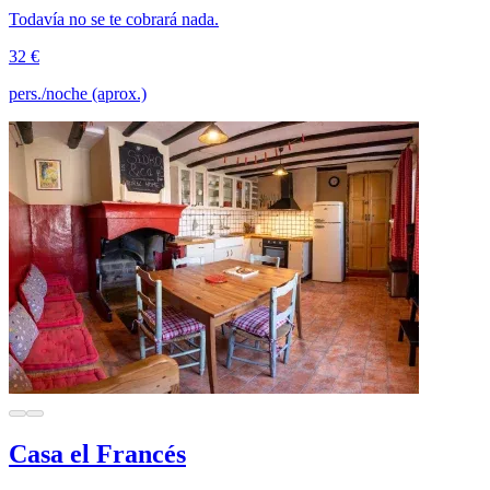
Todavía no se te cobrará nada.
32 €
pers./noche (aprox.)
Casa el Francés