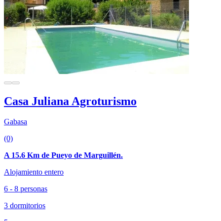
Casa Juliana Agroturismo
Gabasa
(0)
A 15.6 Km de Pueyo de Marguillén.
Alojamiento entero
6 - 8 personas
3 dormitorios