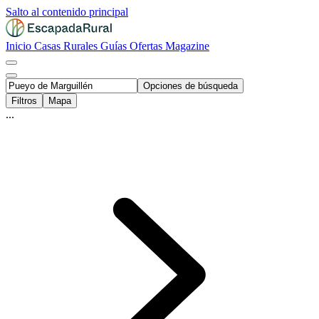
Salto al contenido principal
Inicio
Casas Rurales
Guías
Ofertas
Magazine
Opciones de búsqueda
Filtros
Mapa
...