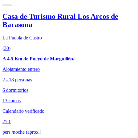
Casa de Turismo Rural Los Arcos de
Barasona
La Puebla de Castro
(30)
A 4.5 Km de Pueyo de Marguillén.
Alojamiento entero
2 - 18 personas
6 dormitorios
13 camas
Calendario verificado
25 €
pers./noche (aprox.)