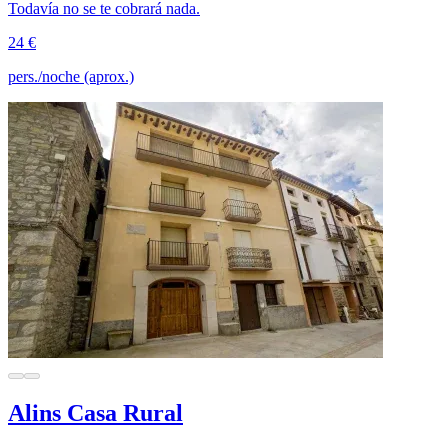
Todavía no se te cobrará nada.
24 €
pers./noche (aprox.)
Alins Casa Rural