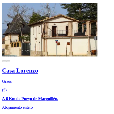
Casa Lorenzo
Graus
(5)
A 6 Km de Pueyo de Marguillén.
Alojamiento entero