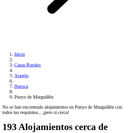
Inicio
Casas Rurales
Aragón
Huesca
Pueyo de Marguillén
No se han encontrado alojamientos en Pueyo de Marguillén con
todos tus requisitos... ¡pero sí cerca!
193 Alojamientos cerca de