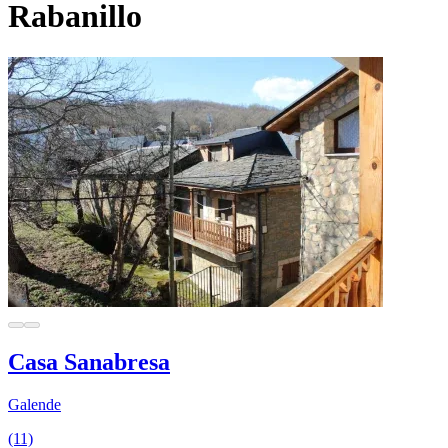
Rabanillo
Casa Sanabresa
Galende
(11)