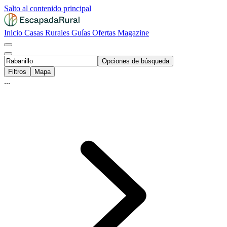
Salto al contenido principal
Inicio
Casas Rurales
Guías
Ofertas
Magazine
Opciones de búsqueda
Filtros
Mapa
...