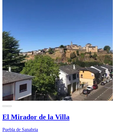
El Mirador de la Villa
Puebla de Sanabria