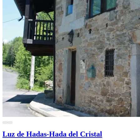
Luz de Hadas-Hada del Cristal