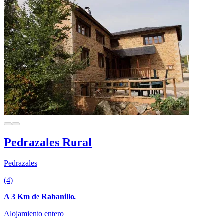
Pedrazales Rural
Pedrazales
(4)
A 3 Km de Rabanillo.
Alojamiento entero