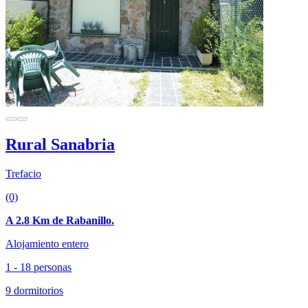
Rural Sanabria
Trefacio
(0)
A 2.8 Km de Rabanillo.
Alojamiento entero
1 - 18 personas
9 dormitorios