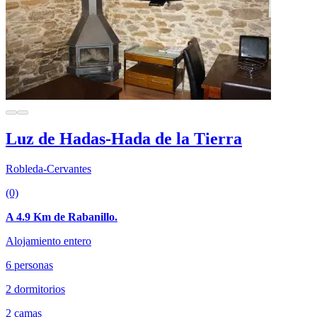
Luz de Hadas-Hada de la Tierra
Robleda-Cervantes
(0)
A 4.9 Km de Rabanillo.
Alojamiento entero
6 personas
2 dormitorios
2 camas