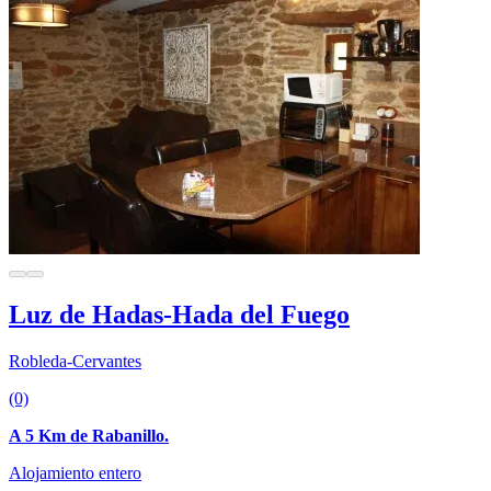
Luz de Hadas-Hada del Fuego
Robleda-Cervantes
(0)
A 5 Km de Rabanillo.
Alojamiento entero