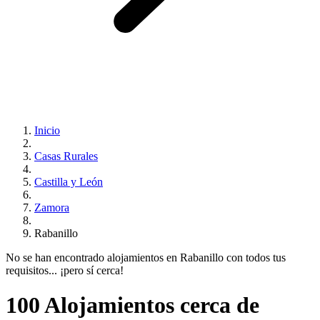
Inicio
Casas Rurales
Castilla y León
Zamora
Rabanillo
No se han encontrado alojamientos en Rabanillo con todos tus
requisitos... ¡pero sí cerca!
100 Alojamientos cerca de