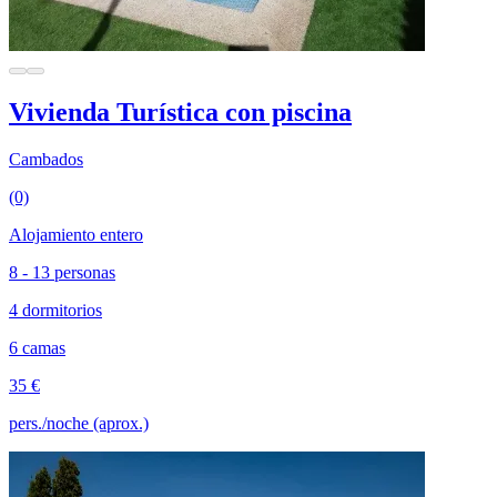
Vivienda Turística con piscina
Cambados
(0)
Alojamiento entero
8 - 13 personas
4 dormitorios
6 camas
35 €
pers./noche (aprox.)