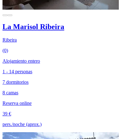
La Marisol Ribeira
Ribeira
(0)
Alojamiento entero
1 - 14 personas
7 dormitorios
8 camas
Reserva online
39 €
pers./noche (aprox.)