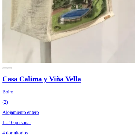
Casa Calima y Viña Vella
Boiro
(2)
Alojamiento entero
1 - 10 personas
4 dormitorios