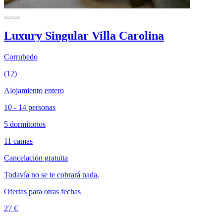
Luxury Singular Villa Carolina
Corrubedo
(12)
Alojamiento entero
10 - 14 personas
5 dormitorios
11 camas
Cancelación gratuita
Todavía no se te cobrará nada.
Ofertas para otras fechas
27 €