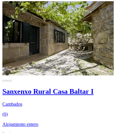
Sanxenxo Rural Casa Baltar I
Cambados
(0)
Alojamiento entero