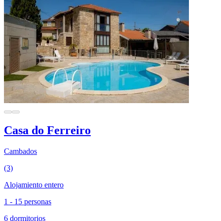
Casa do Ferreiro
Cambados
(3)
Alojamiento entero
1 - 15 personas
6 dormitorios