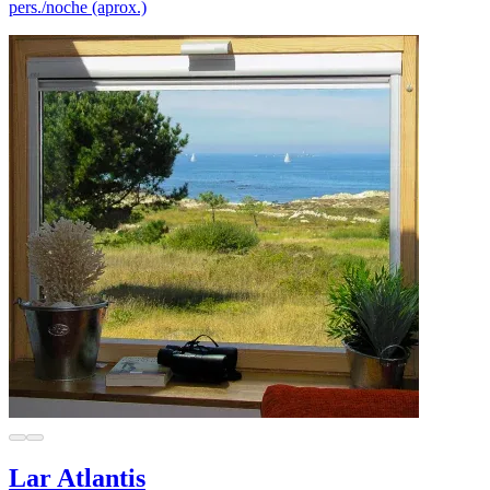
pers./noche (aprox.)
Lar Atlantis