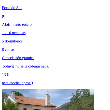
Porto do Son
(0)
Alojamiento entero
1 - 10 personas
5 dormitorios
8 camas
Cancelación gratuita
Todavía no se te cobrará nada.
13 €
pers./noche (aprox.)