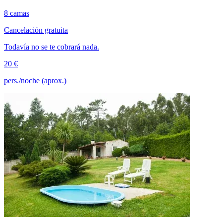
8 camas
Cancelación gratuita
Todavía no se te cobrará nada.
20 €
pers./noche (aprox.)