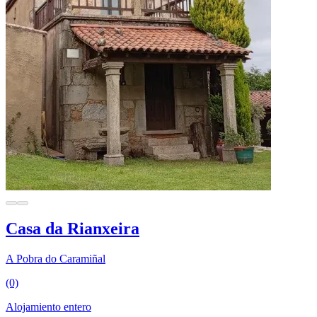
Casa da Rianxeira
A Pobra do Caramiñal
(0)
Alojamiento entero