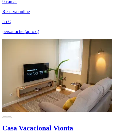
9 camas
Reserva online
55 €
pers./noche (aprox.)
Casa Vacacional Vionta