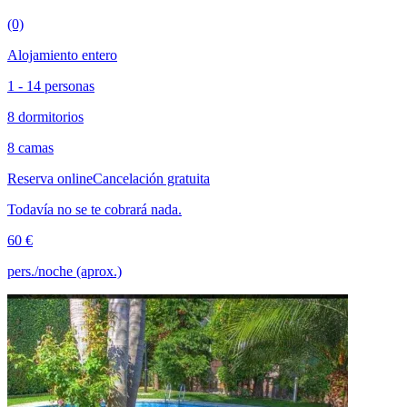
(0)
Alojamiento entero
1 - 14 personas
8 dormitorios
8 camas
Reserva online
Cancelación gratuita
Todavía no se te cobrará nada.
60 €
pers./noche (aprox.)