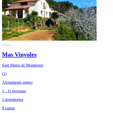
Mas Vinyoles
Sant Mateu de Montnegre
(2)
Alojamiento entero
1 - 11 personas
5 dormitorios
9 camas