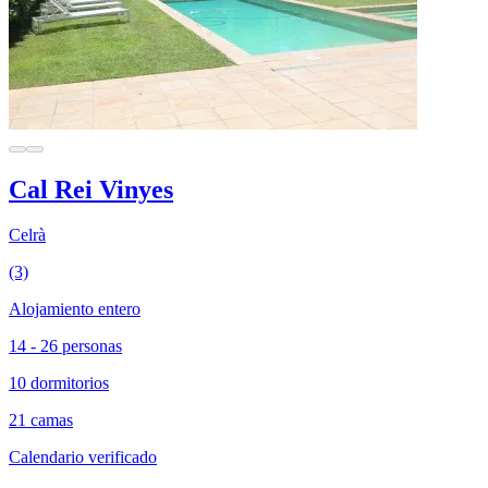
Cal Rei Vinyes
Celrà
(3)
Alojamiento entero
14 - 26 personas
10 dormitorios
21 camas
Calendario verificado