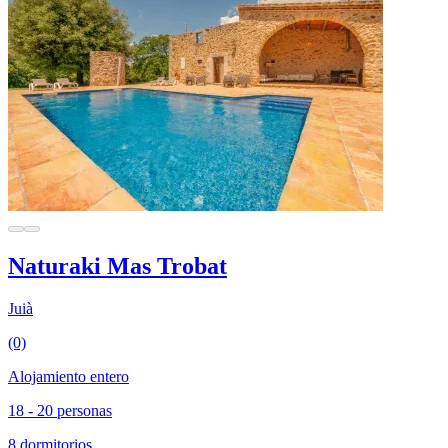
Naturaki Mas Trobat
Juià
(0)
Alojamiento entero
18 - 20 personas
8 dormitorios