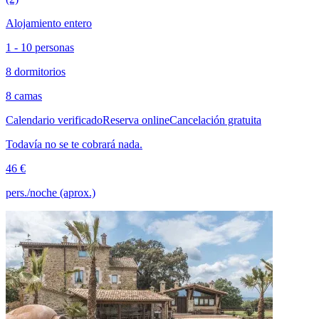
Alojamiento entero
1 - 10 personas
8 dormitorios
8 camas
Calendario verificado
Reserva online
Cancelación gratuita
Todavía no se te cobrará nada.
46 €
pers./noche (aprox.)