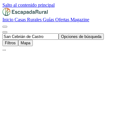
Salto al contenido principal
Inicio
Casas Rurales
Guías
Ofertas
Magazine
Opciones de búsqueda
Filtros
Mapa
...