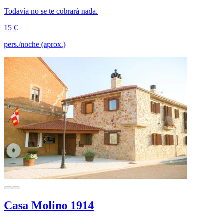
Todavía no se te cobrará nada.
15 €
pers./noche (aprox.)
Casa Molino 1914