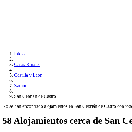
Inicio
Casas Rurales
Castilla y León
Zamora
San Cebrián de Castro
No se han encontrado alojamientos en San Cebrián de Castro con todos 
58 Alojamientos cerca de San C