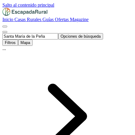
Salto al contenido principal
Inicio
Casas Rurales
Guías
Ofertas
Magazine
Opciones de búsqueda
Filtros
Mapa
...