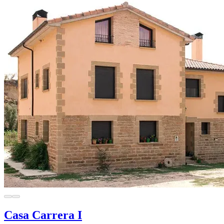
Casa Carrera I