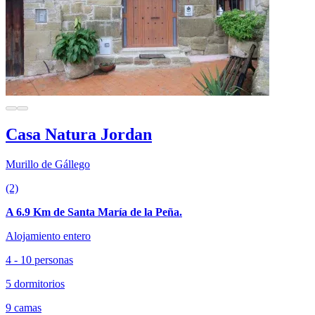
Casa Natura Jordan
Murillo de Gállego
(2)
A 6.9 Km de Santa María de la Peña.
Alojamiento entero
4 - 10 personas
5 dormitorios
9 camas