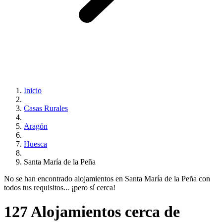
Inicio
Casas Rurales
Aragón
Huesca
Santa María de la Peña
No se han encontrado alojamientos en Santa María de la Peña con
todos tus requisitos... ¡pero sí cerca!
127 Alojamientos cerca de