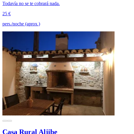
Todavía no se te cobrará nada.
25 €
pers./noche (aprox.)
Casa Rural Aljibe