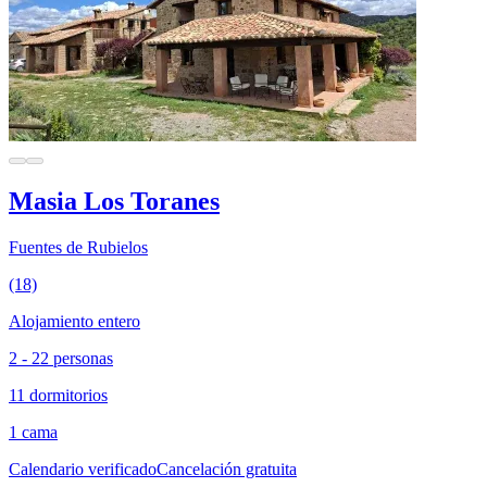
Masia Los Toranes
Fuentes de Rubielos
(18)
Alojamiento entero
2 - 22 personas
11 dormitorios
1 cama
Calendario verificado
Cancelación gratuita