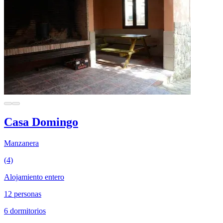
Casa Domingo
Manzanera
(4)
Alojamiento entero
12 personas
6 dormitorios