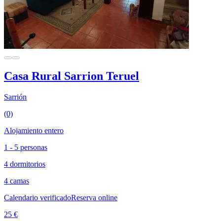
Casa Rural Sarrion Teruel
Sarrión
(0)
Alojamiento entero
1 - 5 personas
4 dormitorios
4 camas
Calendario verificado
Reserva online
25 €