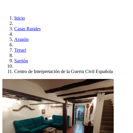
Inicio
Casas Rurales
Aragón
Teruel
Sarrión
Centro de Interpretación de la Guerra Civil Española