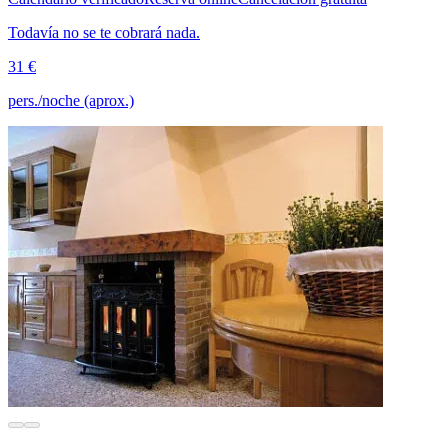
Todavía no se te cobrará nada.
31 €
pers./noche (aprox.)