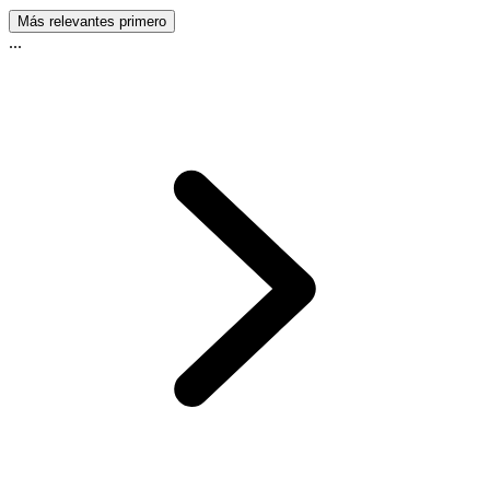
Más relevantes primero
...