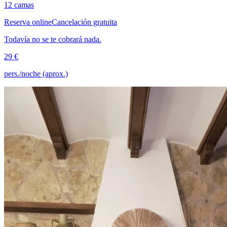
12 camas
Reserva online
Cancelación gratuita
Todavía no se te cobrará nada.
29 €
pers./noche (aprox.)