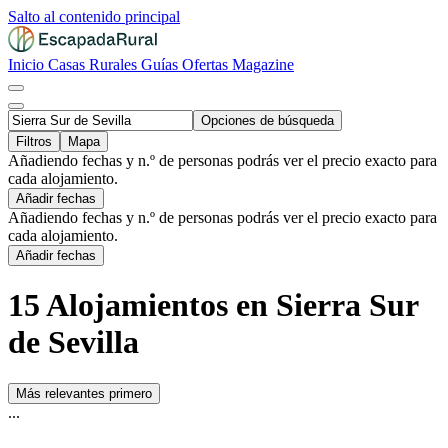
Salto al contenido principal
Inicio
Casas Rurales
Guías
Ofertas
Magazine
Opciones de búsqueda
Filtros
Mapa
Añadiendo fechas y n.º de personas podrás ver el precio exacto para
cada alojamiento.
Añadir fechas
Añadiendo fechas y n.º de personas podrás ver el precio exacto para
cada alojamiento.
Añadir fechas
15 Alojamientos en Sierra Sur
de Sevilla
Más relevantes primero
...