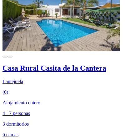
Casa Rural Casita de la Cantera
Lantejuela
(0)
Alojamiento entero
4 - 7 personas
3 dormitorios
6 camas