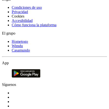
Condiciones de uso
Privacidad
Cookies
Accesibilidad
Cómo funciona la plataforma
El grupo
Hometogo
Wimdu
Casamundo
App
Síguenos