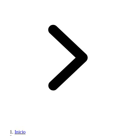
Inicio