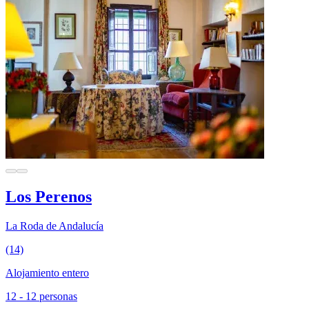
Los Perenos
La Roda de Andalucía
(14)
Alojamiento entero
12 - 12 personas