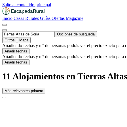
Salto al contenido principal
Inicio
Casas Rurales
Guías
Ofertas
Magazine
Opciones de búsqueda
Filtros
Mapa
Añadiendo fechas y n.º de personas podrás ver el precio exacto para 
Añadir fechas
Añadiendo fechas y n.º de personas podrás ver el precio exacto para 
Añadir fechas
11 Alojamientos en Tierras Altas
Más relevantes primero
...