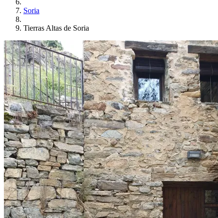
Soria
Tierras Altas de Soria