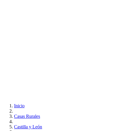
Inicio
Casas Rurales
Castilla y León