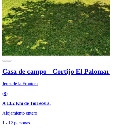
Casa de campo - Cortijo El Palomar
Jerez de la Frontera
(8)
A 13.2 Km de Torrecera.
Alojamiento entero
1 - 12 personas