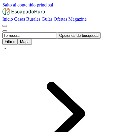
Salto al contenido principal
Inicio
Casas Rurales
Guías
Ofertas
Magazine
Opciones de búsqueda
Filtros
Mapa
...