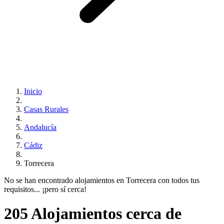
Inicio
Casas Rurales
Andalucía
Cádiz
Torrecera
No se han encontrado alojamientos en Torrecera con todos tus
requisitos... ¡pero sí cerca!
205 Alojamientos cerca de