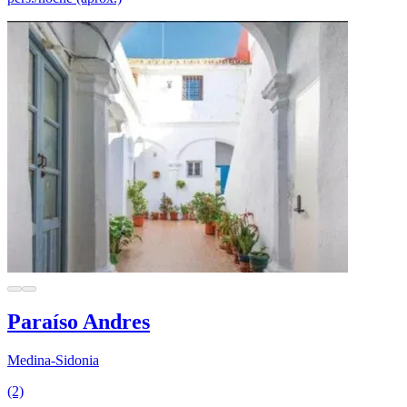
Paraíso Andres
Medina-Sidonia
(2)