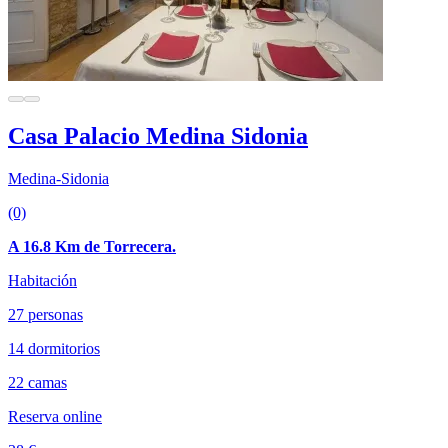
Casa Palacio Medina Sidonia
Medina-Sidonia
(0)
A 16.8 Km de Torrecera.
Habitación
27 personas
14 dormitorios
22 camas
Reserva online