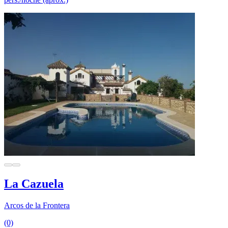
La Cazuela
Arcos de la Frontera
(0)