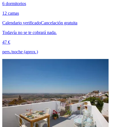
6 dormitorios
12 camas
Calendario verificado
Cancelación gratuita
Todavía no se te cobrará nada.
47 €
pers./noche (aprox.)