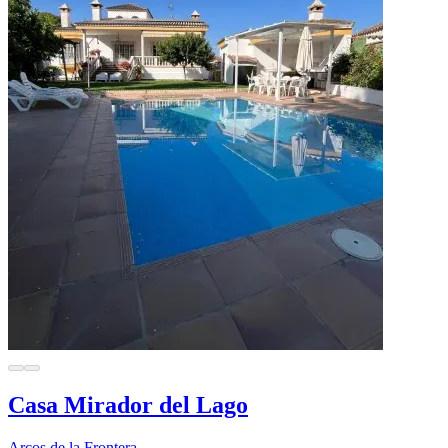
Casa Mirador del Lago
Arcos de la Frontera