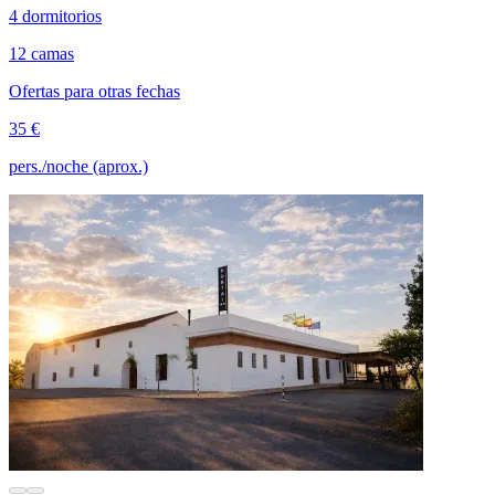
4 dormitorios
12 camas
Ofertas para otras fechas
35 €
pers./noche (aprox.)