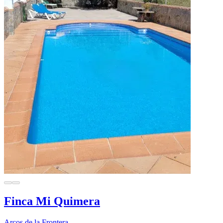
Finca Mi Quimera
Arcos de la Frontera