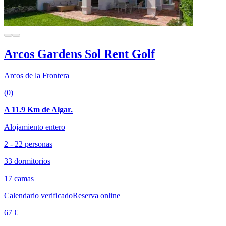
Arcos Gardens Sol Rent Golf
Arcos de la Frontera
(0)
A 11.9 Km de Algar.
Alojamiento entero
2 - 22 personas
33 dormitorios
17 camas
Calendario verificado
Reserva online
67 €