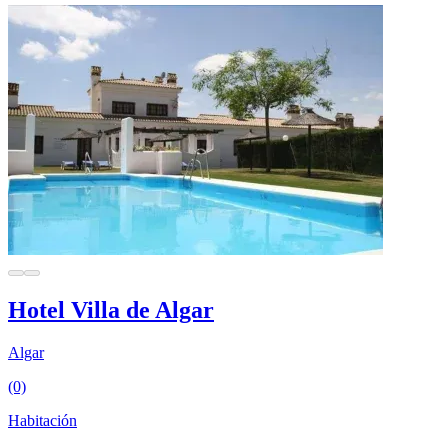
Hotel Villa de Algar
Algar
(0)
Habitación