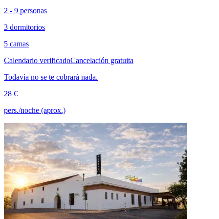
2 - 9 personas
3 dormitorios
5 camas
Calendario verificado
Cancelación gratuita
Todavía no se te cobrará nada.
28 €
pers./noche (aprox.)