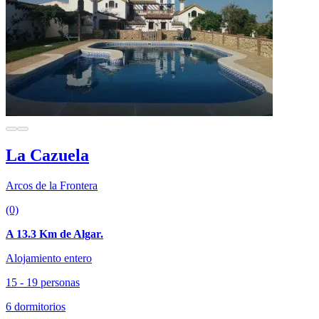
La Cazuela
Arcos de la Frontera
(0)
A 13.3 Km de Algar.
Alojamiento entero
15 - 19 personas
6 dormitorios