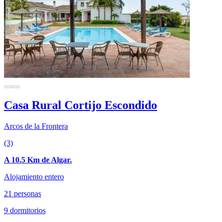
Casa Rural Cortijo Escondido
Arcos de la Frontera
(3)
A 10.5 Km de Algar.
Alojamiento entero
21 personas
9 dormitorios