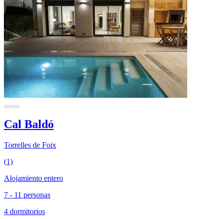
Cal Baldó
Torrelles de Foix
(1)
Alojamiento entero
7 - 11 personas
4 dormitorios