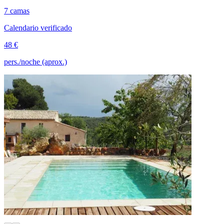
7 camas
Calendario verificado
48 €
pers./noche (aprox.)