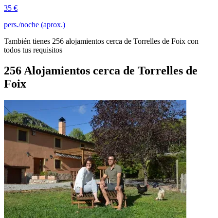
35 €
pers./noche (aprox.)
También tienes 256 alojamientos cerca de Torrelles de Foix con
todos tus requisitos
256 Alojamientos cerca de Torrelles de
Foix