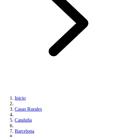
Inicio
Casas Rurales
Cataluña
Barcelona