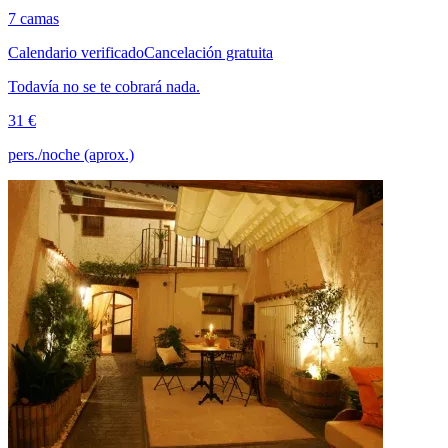
7 camas
Calendario verificado
Cancelación gratuita
Todavía no se te cobrará nada.
31 €
pers./noche (aprox.)