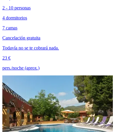
2 - 10 personas
4 dormitorios
7 camas
Cancelación gratuita
Todavía no se te cobrará nada.
23 €
pers./noche (aprox.)