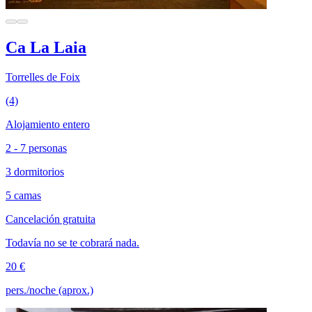
Ca La Laia
Torrelles de Foix
(4)
Alojamiento entero
2 - 7 personas
3 dormitorios
5 camas
Cancelación gratuita
Todavía no se te cobrará nada.
20 €
pers./noche (aprox.)