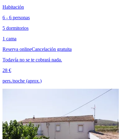
Habitación
6 - 6 personas
5 dormitorios
1 cama
Reserva online
Cancelación gratuita
Todavía no se te cobrará nada.
28 €
pers./noche (aprox.)