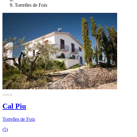
Torrelles de Foix
Cal Piu
Torrelles de Foix
(5)