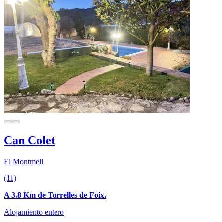
Can Colet
El Montmell
(11)
A 3.8 Km de Torrelles de Foix.
Alojamiento entero