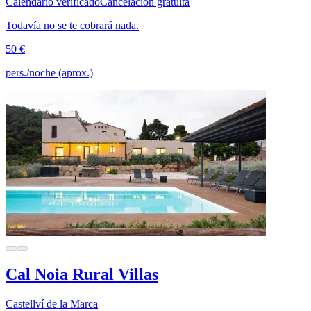
Calendario verificado
Cancelación gratuita
Todavía no se te cobrará nada.
50 €
pers./noche (aprox.)
Cal Noia Rural Villas
Castellví de la Marca