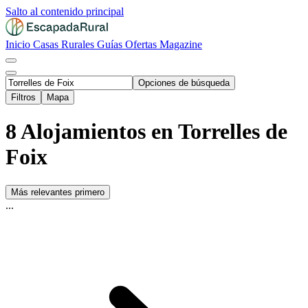
Salto al contenido principal
Inicio
Casas Rurales
Guías
Ofertas
Magazine
Opciones de búsqueda
Filtros
Mapa
8 Alojamientos en Torrelles de
Foix
Más relevantes primero
...