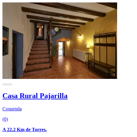
Casa Rural Pajarilla
Cosuenda
(0)
A 22.2 Km de Torres.