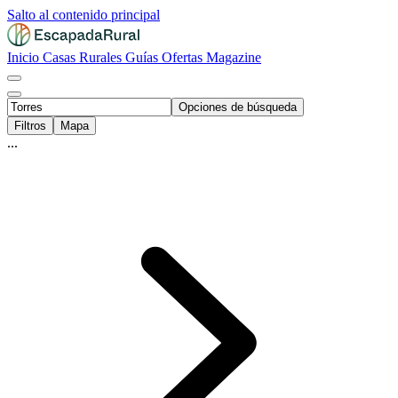
Salto al contenido principal
Inicio
Casas Rurales
Guías
Ofertas
Magazine
Opciones de búsqueda
Filtros
Mapa
...