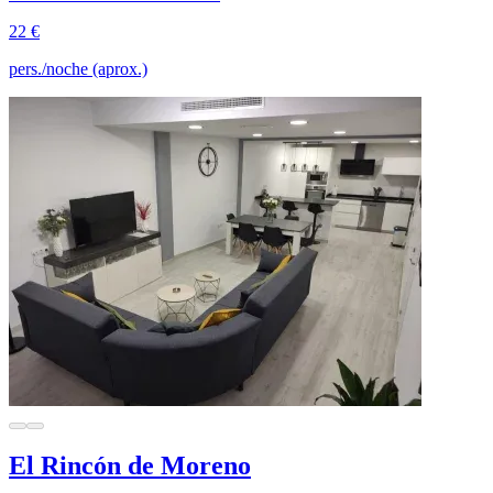
22 €
pers./noche (aprox.)
El Rincón de Moreno