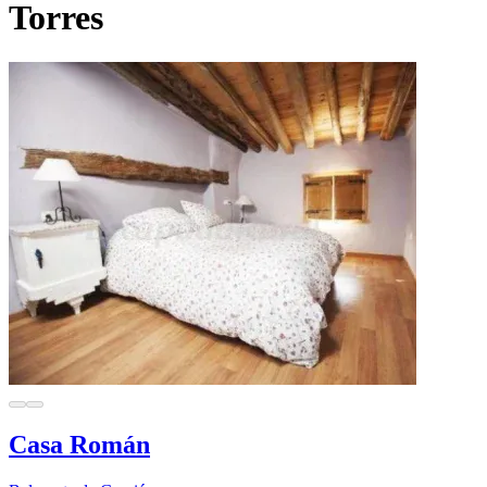
Torres
Casa Román