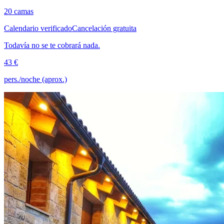
20 camas
Calendario verificado
Cancelación gratuita
Todavía no se te cobrará nada.
43 €
pers./noche (aprox.)