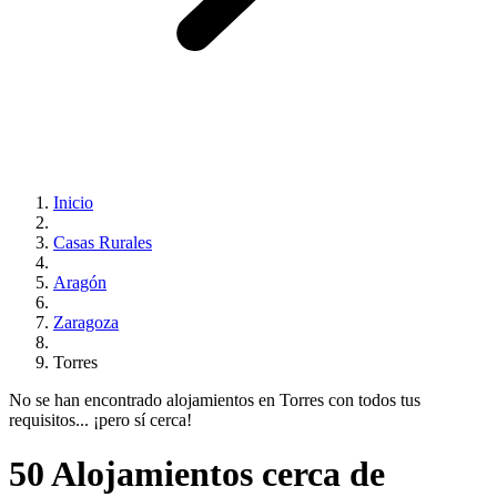
Inicio
Casas Rurales
Aragón
Zaragoza
Torres
No se han encontrado alojamientos en Torres con todos tus
requisitos... ¡pero sí cerca!
50 Alojamientos cerca de