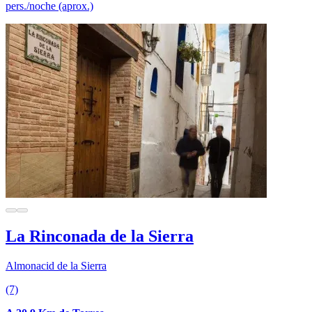
pers./noche (aprox.)
La Rinconada de la Sierra
Almonacid de la Sierra
(7)