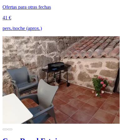
Ofertas para otras fechas
41 €
pers./noche (aprox.)