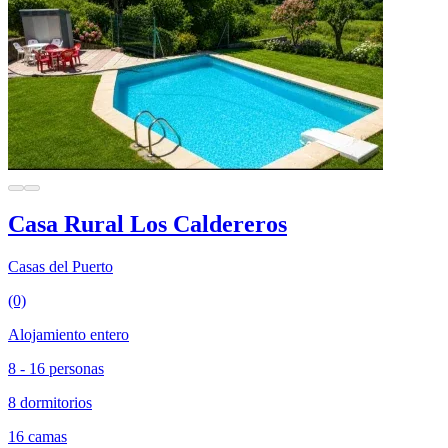
Casa Rural Los Caldereros
Casas del Puerto
(0)
Alojamiento entero
8 - 16 personas
8 dormitorios
16 camas