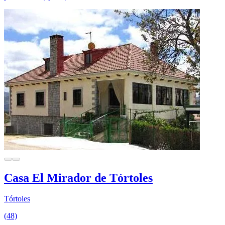
Casa El Mirador de Tórtoles
Tórtoles
(48)