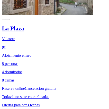
La Plaza
Villatoro
(8)
Alojamiento entero
8 personas
4 dormitorios
8 camas
Reserva online
Cancelación gratuita
Todavía no se te cobrará nada.
Ofertas para otras fechas