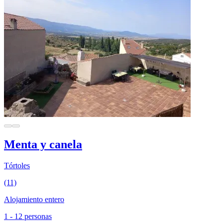
Menta y canela
Tórtoles
(11)
Alojamiento entero
1 - 12 personas