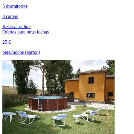
5 dormitorios
8 camas
Reserva online
Ofertas para otras fechas
25 €
pers./noche (aprox.)