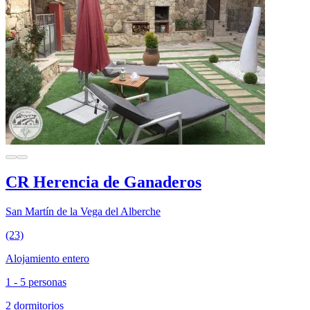
CR Herencia de Ganaderos
San Martín de la Vega del Alberche
(23)
Alojamiento entero
1 - 5 personas
2 dormitorios