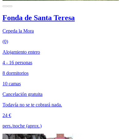
Fonda de Santa Teresa
Cepeda la Mora
(0)
Alojamiento entero
4 - 16 personas
8 dormitorios
10 camas
Cancelación gratuita
Todavía no se te cobrará nada.
24 €
pers./noche (aprox.)