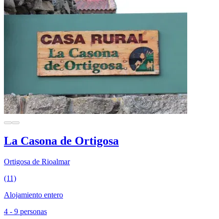
La Casona de Ortigosa
Ortigosa de Rioalmar
(11)
Alojamiento entero
4 - 9 personas