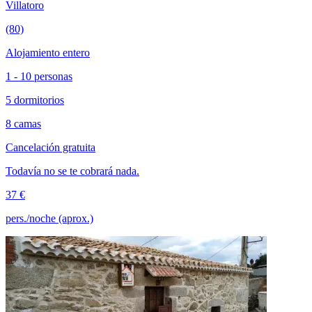
Villatoro
(80)
Alojamiento entero
1 - 10 personas
5 dormitorios
8 camas
Cancelación gratuita
Todavía no se te cobrará nada.
37 €
pers./noche (aprox.)