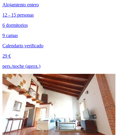
Alojamiento entero
12 - 15 personas
6 dormitorios
9 camas
Calendario verificado
29 €
pers./noche (aprox.)