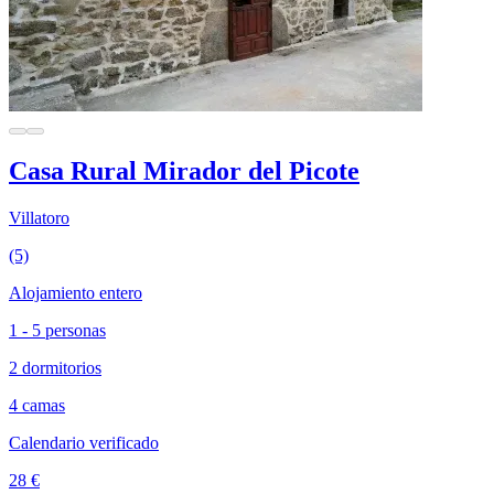
Casa Rural Mirador del Picote
Villatoro
(5)
Alojamiento entero
1 - 5 personas
2 dormitorios
4 camas
Calendario verificado
28 €