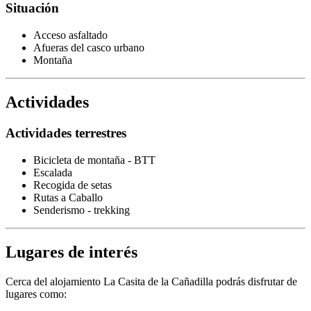
Situación
Acceso asfaltado
Afueras del casco urbano
Montaña
Actividades
Actividades terrestres
Bicicleta de montaña - BTT
Escalada
Recogida de setas
Rutas a Caballo
Senderismo - trekking
Lugares de interés
Cerca del alojamiento La Casita de la Cañadilla podrás disfrutar de
lugares como: