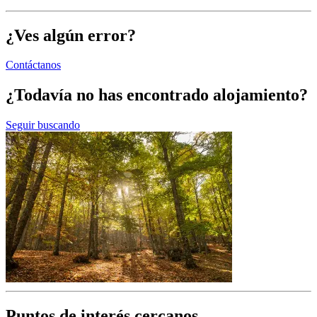
¿Ves algún error?
Contáctanos
¿Todavía no has encontrado alojamiento?
Seguir buscando
Puntos de interés cercanos