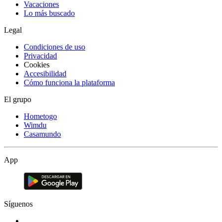
Vacaciones
Lo más buscado
Legal
Condiciones de uso
Privacidad
Cookies
Accesibilidad
Cómo funciona la plataforma
El grupo
Hometogo
Wimdu
Casamundo
App
Síguenos