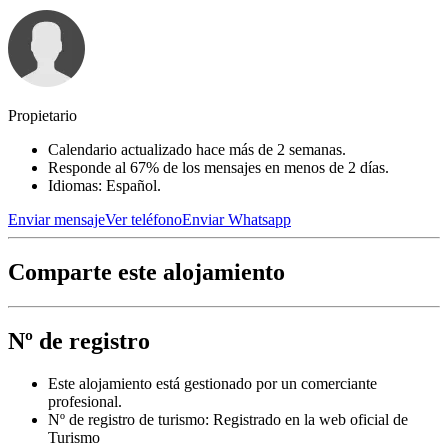
Propietario
Calendario actualizado hace más de 2 semanas.
Responde al 67% de los mensajes en menos de 2 días.
Idiomas: Español.
Enviar mensaje
Ver teléfono
Enviar Whatsapp
Comparte este alojamiento
Nº de registro
Este alojamiento está gestionado por un comerciante
profesional.
Nº de registro de turismo: Registrado en la web oficial de
Turismo