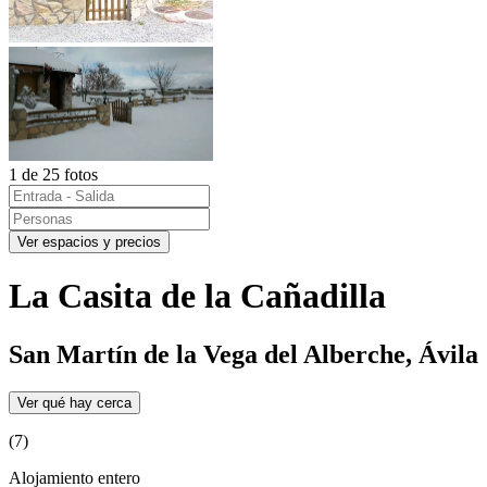
1 de 25 fotos
Ver espacios y precios
La Casita de la Cañadilla
San Martín de la Vega del Alberche, Ávila
Ver qué hay cerca
(7)
Alojamiento entero