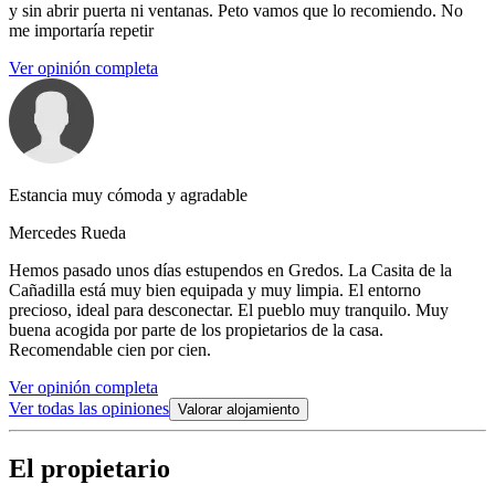
y sin abrir puerta ni ventanas. Peto vamos que lo recomiendo. No
me importaría repetir
Ver opinión completa
Estancia muy cómoda y agradable
Mercedes Rueda
Hemos pasado unos días estupendos en Gredos. La Casita de la
Cañadilla está muy bien equipada y muy limpia. El entorno
precioso, ideal para desconectar. El pueblo muy tranquilo. Muy
buena acogida por parte de los propietarios de la casa.
Recomendable cien por cien.
Ver opinión completa
Ver todas las opiniones
Valorar alojamiento
El propietario