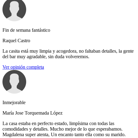
Fin de semana fantástico
Raquel Castro
La casita está muy limpia y acogedora, no faltaban detalles, la gente
del bar muy agradable, sin duda volveremos.
Ver opinión completa
Inmejorable
María Jose Torquemada López
La casa estaba en perfecto estado, limpísima con todas las
comodidades y detalles. Mucho mejor de lo que esperabamos.
Magdalena super atenta, Un encanto tanto ella como su marido.